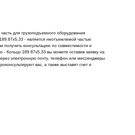
я часть для грузоподъемного оборудования
189.87х5,33 - является неотъемлемой частью
и получить консультацию по совместимости и
 - Кольцо 189.87х5,33 вы можете оставив заявку на
через электронную почту, телефон или мессенджеры.
роконсультируют вас, а также выставят счет и