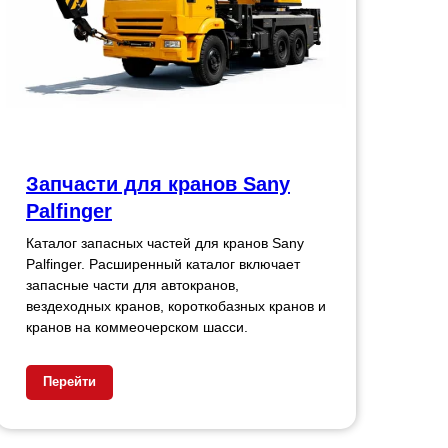
Запчасти для кранов Sany
Palfinger
Каталог запасных частей для кранов Sany
Palfinger. Расширенный каталог включает
запасные части для автокранов,
вездеходных кранов, короткобазных кранов и
кранов на коммеочерском шасси.
Перейти