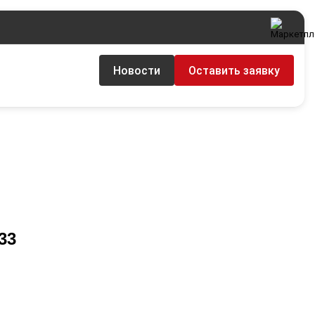
Новости
Оставить заявку
33