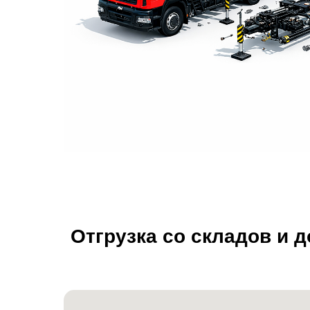
Отгрузка со складов и 