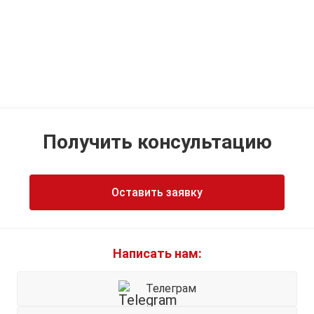
Получить консультацию
Оставить заявку
Написать нам:
Телеграм