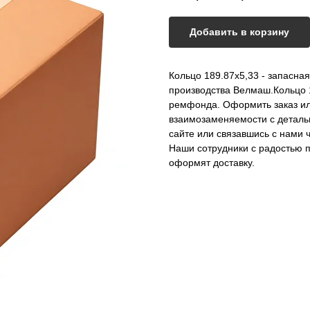
Добавить в корзину
Кольцо 189.87х5,33 - запасна
производства Велмаш.Кольцо 
ремфонда. Оформить заказ ил
взаимозаменяемости с деталью
сайте или связавшись с нами 
Наши сотрудники с радостью п
оформят доставку.