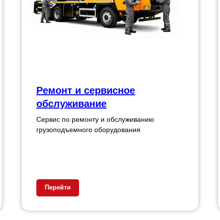
Ремонт и сервисное
обслуживание
Сервис по ремонту и обслуживанию
грузоподъемного оборудования
Перейти