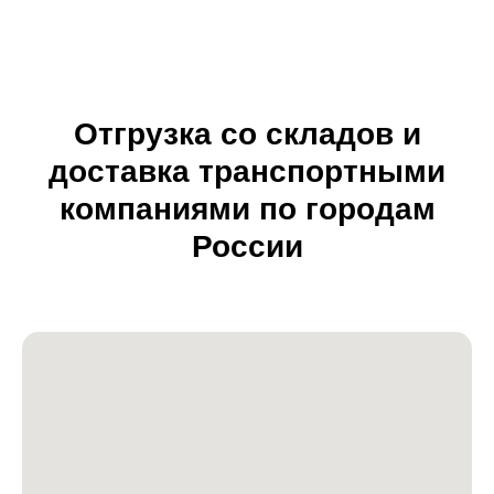
Отгрузка со складов и
доставка транспортными
компаниями по городам
России