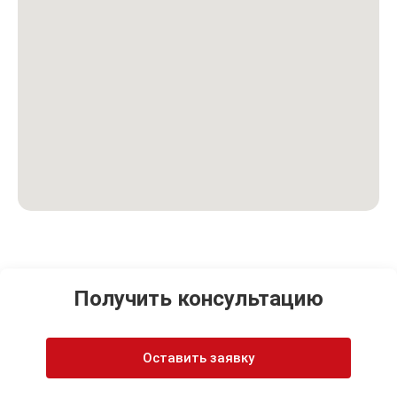
Получить консультацию
Оставить заявку