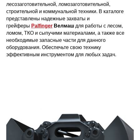
лесозаготовительной, ломозаготовительной,
строительной и коммунальной техники. В каталоге
представлены надежные захваты и
грейферы
Palfinger
Велмаш
для работы с лесом,
ломом, ТКО и сыпучими материалами, а также все
необходимые запасные части для данного
оборудования. Обеспечьте свою технику
эффективным инструментом для любых задач.