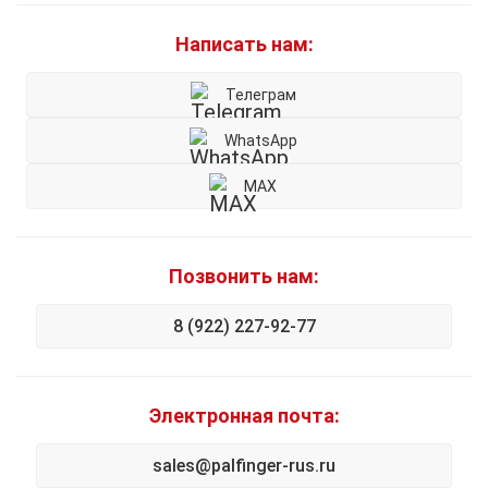
Написать нам:
Телеграм
WhatsApp
MAX
Позвонить нам:
8 (922) 227-92-77
Электронная почта:
sales@palfinger-rus.ru