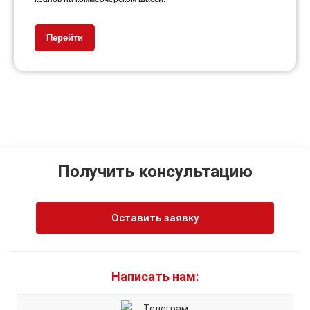
Перейти
Получить консультацию
Оставить заявку
Написать нам:
Телеграм