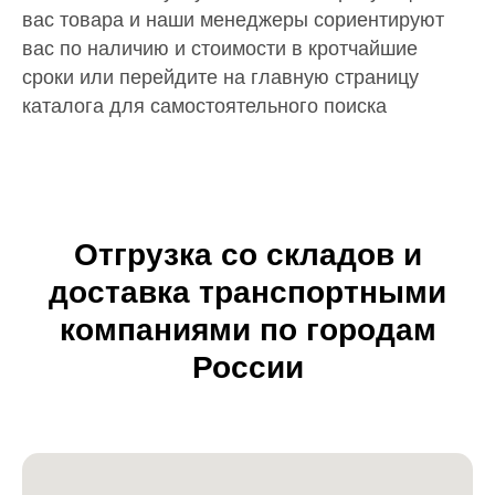
вас товара и наши менеджеры сориентируют
вас по наличию и стоимости в кротчайшие
сроки или перейдите на главную страницу
каталога для самостоятельного поиска
Отгрузка со складов и
доставка транспортными
компаниями по городам
России