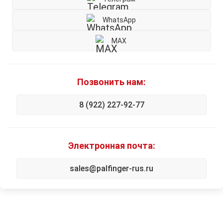
WhatsApp
MAX
Позвонить нам:
8 (922) 227-92-77
Электронная почта:
sales@palfinger-rus.ru