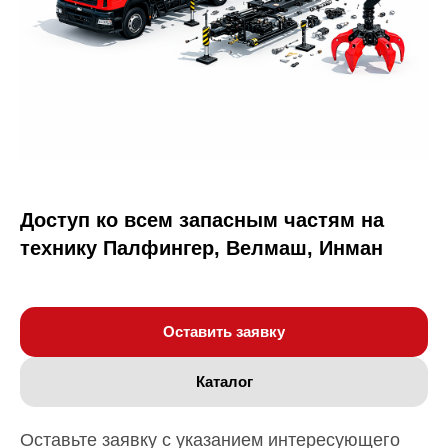
Доступ ко всем запасным частям на
технику Палфингер, Велмаш, Инман
Оставить заявку
Каталог
Оставьте заявку с указанием интересующего