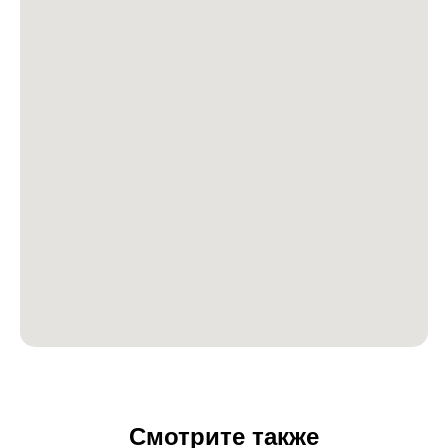
Смотрите также