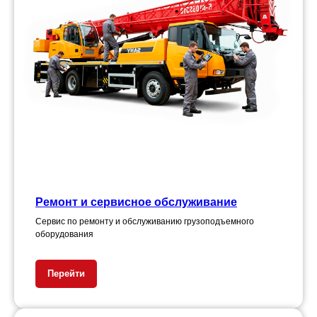
Ремонт и сервисное обслуживание
Сервис по ремонту и обслуживанию грузоподъемного
оборудования
Перейти