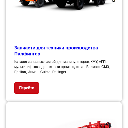
Запчасти для техники производства
Палфингер
Каталог запасных частей для манипуляторов, КМУ, АГП,
мультилифтов и др. техники производства - Велмаш, СМЗ,
Epsilon, Инман, Guima, Palfinger.
Перейти