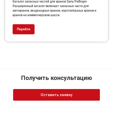
Каталог запасных частей для кранов Sany Palfinger.
Расширенный каталог включает запасные части для
автокранов, вездеходных кранов, короткобазных кранов и
кранов на коммеочерском шасси.
Перейти
Получить консультацию
Оставить заявку