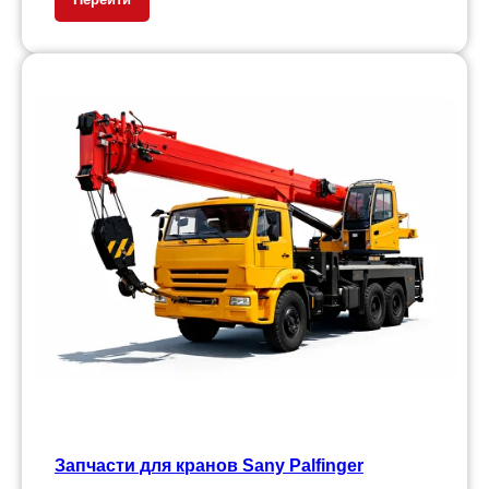
Запчасти для кранов Sany Palfinger