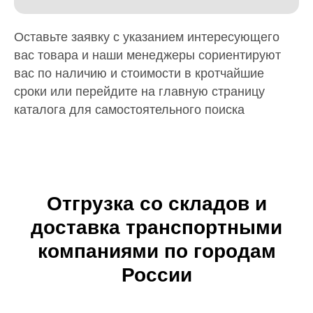
Оставьте заявку с указанием интересующего
вас товара и наши менеджеры сориентируют
вас по наличию и стоимости в кротчайшие
сроки или перейдите на главную страницу
каталога для самостоятельного поиска
Отгрузка со складов и
доставка транспортными
компаниями по городам
России