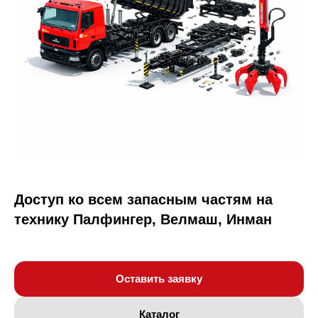
Доступ ко всем запасным частям на
технику Палфингер, Велмаш, Инман
Оставить заявку
Каталог