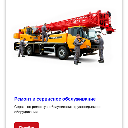
Ремонт и сервисное обслуживание
Сервис по ремонту и обслуживанию грузоподъемного
оборудования
Перейти