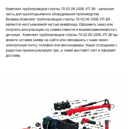
Комплект трубопроводов стрелы 70-02.06.100Б УП ЗИ - запасная
часть для грузоподъемного оборудования производства
Велмаш.Комплект трубопроводов стрелы 70-02.06.100Б УП ЗИ -
является неотъемлемой частью ремфонда. Оформить заказ или
получить консультацию по совместимости и взаимозаменяемости с
деталью - Комплект трубопроводов стрелы 70-02.06.100Б УП ЗИ вы
можете оставив заявку на сайте или связавшись с нами через
электронную почту, телефон или мессенджеры. Наши сотрудники с
радостью проконсультируют вас, а также выставят счет и оформят
доставку.