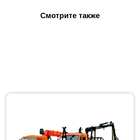
Смотрите также