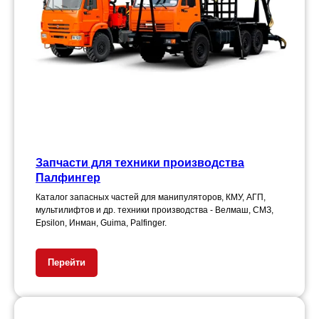
Запчасти для техники производства
Палфингер
Каталог запасных частей для манипуляторов, КМУ, АГП,
мультилифтов и др. техники производства - Велмаш, СМЗ,
Epsilon, Инман, Guima, Palfinger.
Перейти