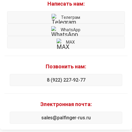
Написать нам:
Телеграм
WhatsApp
MAX
Позвонить нам:
8 (922) 227-92-77
Электронная почта:
sales@palfinger-rus.ru