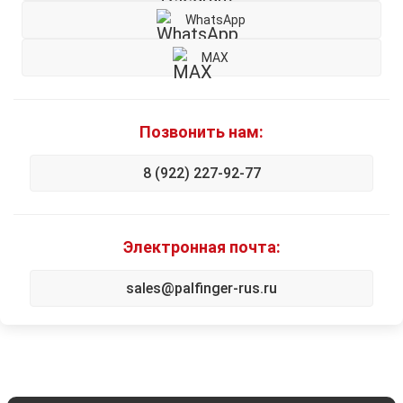
WhatsApp
MAX
Позвонить нам:
8 (922) 227-92-77
Электронная почта:
sales@palfinger-rus.ru