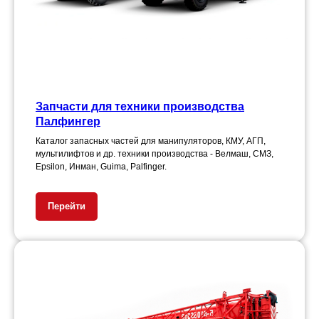
Запчасти для техники производства
Палфингер
Каталог запасных частей для манипуляторов, КМУ, АГП,
мультилифтов и др. техники производства - Велмаш, СМЗ,
Epsilon, Инман, Guima, Palfinger.
Перейти