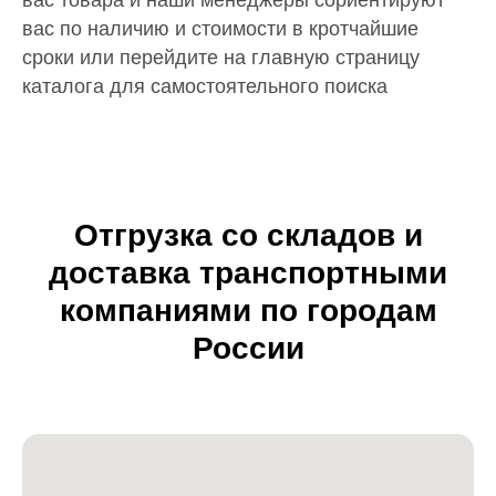
вас по наличию и стоимости в кротчайшие
сроки или перейдите на главную страницу
каталога для самостоятельного поиска
Отгрузка со складов и
доставка транспортными
компаниями по городам
России