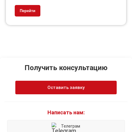
Перейти
Получить консультацию
Оставить заявку
Написать нам:
Телеграм