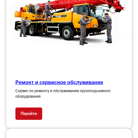
Ремонт и сервисное обслуживание
Сервис по ремонту и обслуживанию грузоподъемного
оборудования
Перейти