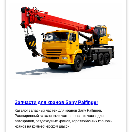
Запчасти для кранов Sany Palfinger
Каталог запасных частей для кранов Sany Palfinger.
Расширенный каталог включает запасные части для
автокранов, вездеходных кранов, короткобазных кранов и
кранов на коммеочерском шасси.