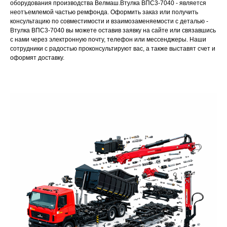
оборудования производства Велмаш.Втулка ВПС3-7040 - является
неотъемлемой частью ремфонда. Оформить заказ или получить
консультацию по совместимости и взаимозаменяемости с деталью -
Втулка ВПС3-7040 вы можете оставив заявку на сайте или связавшись
с нами через электронную почту, телефон или мессенджеры. Наши
сотрудники с радостью проконсультируют вас, а также выставят счет и
оформят доставку.