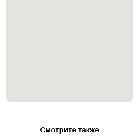
Смотрите также