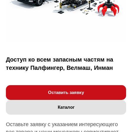
Доступ ко всем запасным частям на
технику Палфингер, Велмаш, Инман
Оставить заявку
Каталог
Оставьте заявку с указанием интересующего
вас товара и наши менеджеры сориентируют