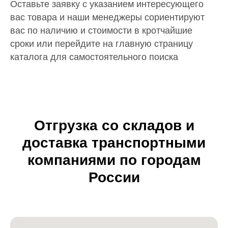
Оставьте заявку с указанием интересующего
вас товара и наши менеджеры сориентируют
вас по наличию и стоимости в кротчайшие
сроки или перейдите на главную страницу
каталога для самостоятельного поиска
Отгрузка со складов и
доставка транспортными
компаниями по городам
России