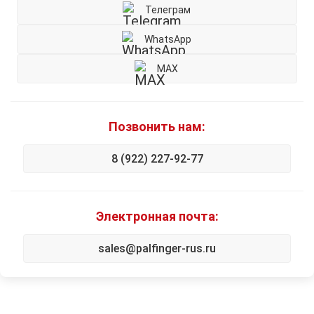
Телеграм
WhatsApp
MAX
Позвонить нам:
8 (922) 227-92-77
Электронная почта:
sales@palfinger-rus.ru