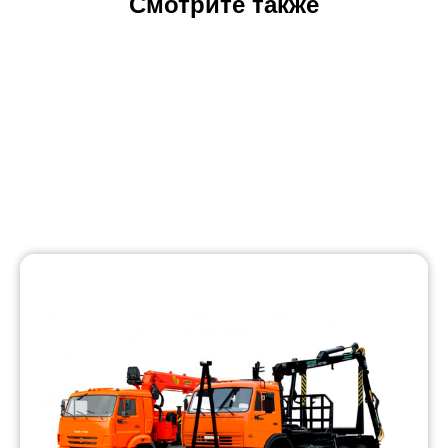
Смотрите также