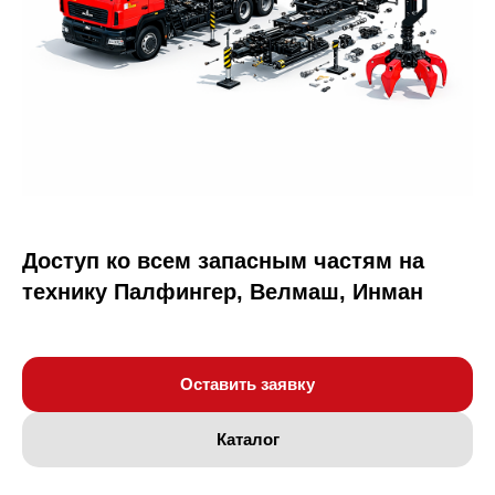
Доступ ко всем запасным частям на
технику Палфингер, Велмаш, Инман
Оставить заявку
Каталог