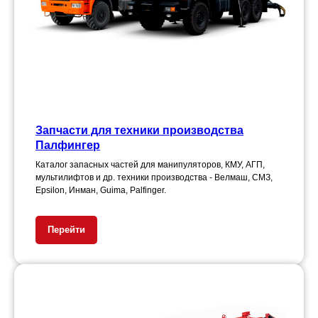
Запчасти для техники производства
Палфингер
Каталог запасных частей для манипуляторов, КМУ, АГП,
мультилифтов и др. техники производства - Велмаш, СМЗ,
Epsilon, Инман, Guima, Palfinger.
Перейти