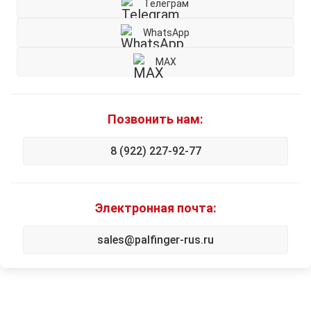
Телеграм
WhatsApp
MAX
Позвонить нам:
8 (922) 227-92-77
Электронная почта:
sales@palfinger-rus.ru