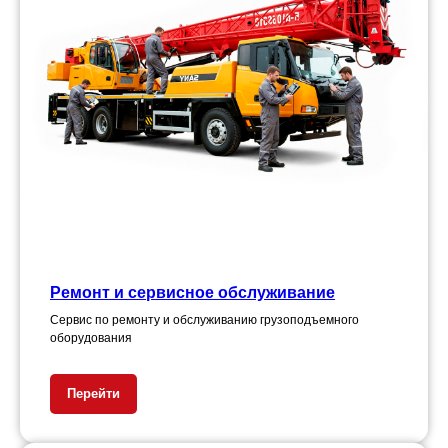
Ремонт и сервисное обслуживание
Сервис по ремонту и обслуживанию грузоподъемного
оборудования
Перейти