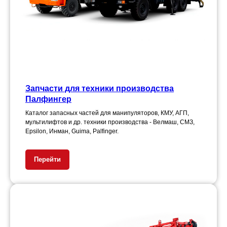
Запчасти для техники производства
Палфингер
Каталог запасных частей для манипуляторов, КМУ, АГП,
мультилифтов и др. техники производства - Велмаш, СМЗ,
Epsilon, Инман, Guima, Palfinger.
Перейти