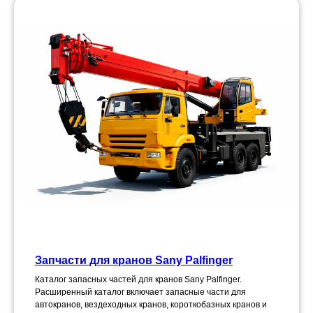
Запчасти для кранов Sany Palfinger
Каталог запасных частей для кранов Sany Palfinger.
Расширенный каталог включает запасные части для
автокранов, вездеходных кранов, короткобазных кранов и