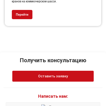
кранов на коммеочерском шасси.
Перейти
Получить консультацию
Оставить заявку
Написать нам: