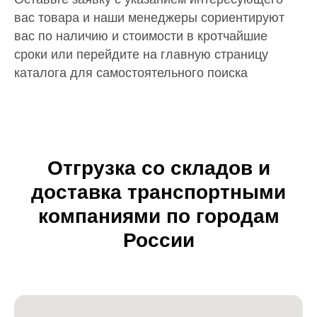
вас товара и наши менеджеры сориентируют
вас по наличию и стоимости в кротчайшие
сроки или перейдите на главную страницу
каталога для самостоятельного поиска
Отгрузка со складов и
доставка транспортными
компаниями по городам
России