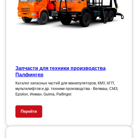
Запчасти для техники производства
Палфингер
Каталог запасных частей для манипуляторов, КМУ, АГП,
мультилифтов и др. техники производства - Велмаш, СМЗ,
Epsilon, Инман, Guima, Palfinger.
Перейти