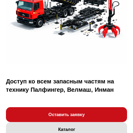
Доступ ко всем запасным частям на
технику Палфингер, Велмаш, Инман
Оставить заявку
Каталог