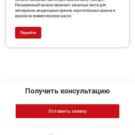
Расширенный каталог включает запасные части для
автокранов, вездеходных кранов, короткобазных кранов и
кранов на коммеочерском шасси.
Перейти
Получить консультацию
Оставить заявку