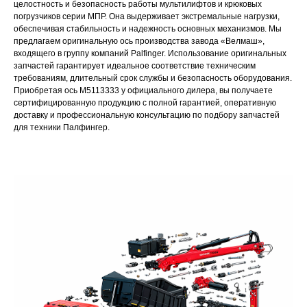
целостность и безопасность работы мультилифтов и крюковых
погрузчиков серии МПР. Она выдерживает экстремальные нагрузки,
обеспечивая стабильность и надежность основных механизмов. Мы
предлагаем оригинальную ось производства завода «Велмаш»,
входящего в группу компаний Palfinger. Использование оригинальных
запчастей гарантирует идеальное соответствие техническим
требованиям, длительный срок службы и безопасность оборудования.
Приобретая ось M5113333 у официального дилера, вы получаете
сертифицированную продукцию с полной гарантией, оперативную
доставку и профессиональную консультацию по подбору запчастей
для техники Палфингер.