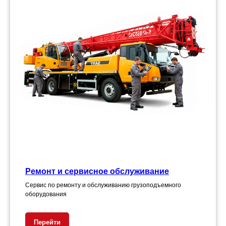
Ремонт и сервисное обслуживание
Сервис по ремонту и обслуживанию грузоподъемного
оборудования
Перейти