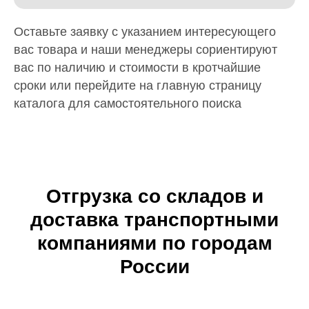
Оставьте заявку с указанием интересующего
вас товара и наши менеджеры сориентируют
вас по наличию и стоимости в кротчайшие
сроки или перейдите на главную страницу
каталога для самостоятельного поиска
Отгрузка со складов и
доставка транспортными
компаниями по городам
России