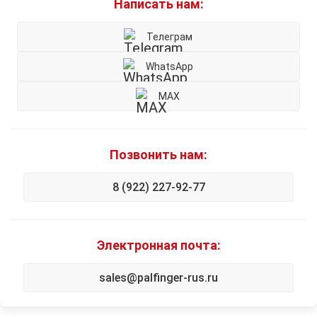
Написать нам:
Телеграм
WhatsApp
MAX
Позвонить нам:
8 (922) 227-92-77
Электронная почта:
sales@palfinger-rus.ru