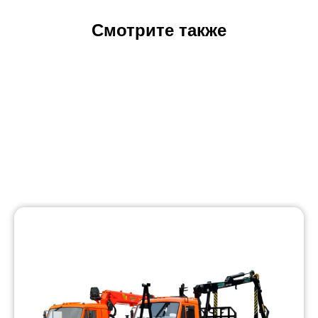
Смотрите также