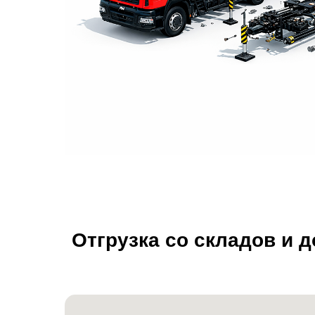
Отгрузка со складов и 