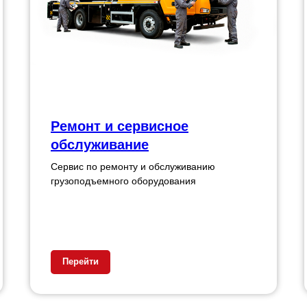
Ремонт и сервисное
обслуживание
Сервис по ремонту и обслуживанию
грузоподъемного оборудования
Перейти