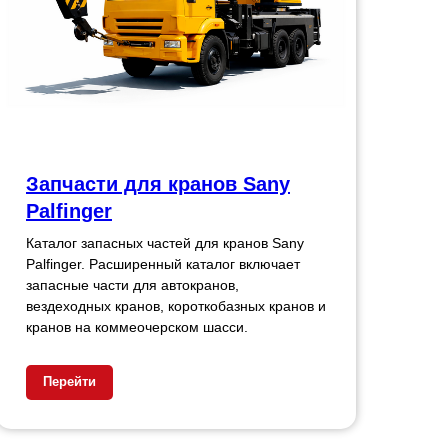
Запчасти для кранов Sany
Palfinger
Каталог запасных частей для кранов Sany
Palfinger. Расширенный каталог включает
запасные части для автокранов,
вездеходных кранов, короткобазных кранов и
кранов на коммеочерском шасси.
Перейти