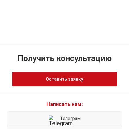
Получить консультацию
Оставить заявку
Написать нам:
Телеграм