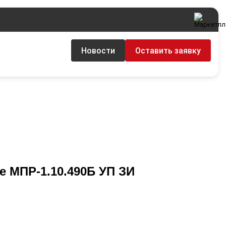
Новости
Оставить заявку
е МПР-1.10.490Б УП ЗИ