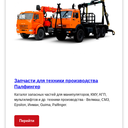
Запчасти для техники производства
Палфингер
Каталог запасных частей для манипуляторов, КМУ, АГП,
мультилифтов и др. техники производства - Велмаш, СМЗ,
Epsilon, Инман, Guima, Palfinger.
Перейти