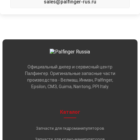
sales@palfinger-rus.ru