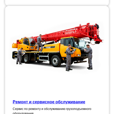
Ремонт и сервисное обслуживание
Сервис по ремонту и обслуживанию грузоподъемного
оборудования