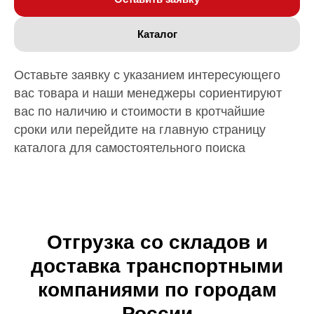
Каталог
Оставьте заявку с указанием интересующего
вас товара и наши менеджеры сориентируют
вас по наличию и стоимости в кротчайшие
сроки или перейдите на главную страницу
каталога для самостоятельного поиска
Отгрузка со складов и
доставка транспортными
компаниями по городам
России