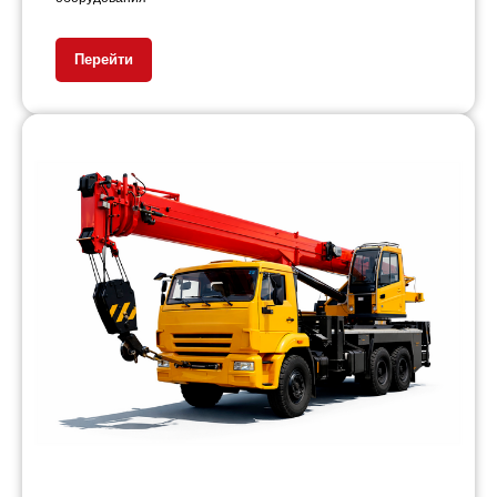
Перейти