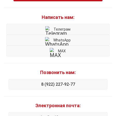
Написать нам:
Телеграм
WhatsApp
MAX
Позвонить нам:
8 (922) 227-92-77
Электронная почта: