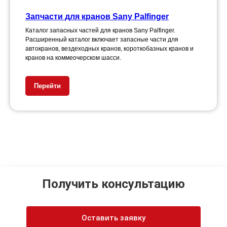
Запчасти для кранов Sany Palfinger
Каталог запасных частей для кранов Sany Palfinger.
Расширенный каталог включает запасные части для
автокранов, вездеходных кранов, короткобазных кранов и
кранов на коммеочерском шасси.
Перейти
Получить консультацию
Оставить заявку