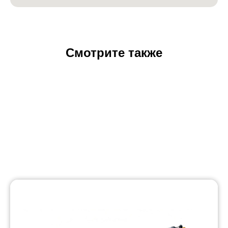
Смотрите также