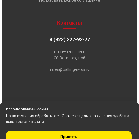
Использование Cookies
Наша компания обрабатывает Cookies с целью повышения удобства
использования сайта.
Принять