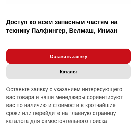
Доступ ко всем запасным частям на
технику Палфингер, Велмаш, Инман
Оставить заявку
Каталог
Оставьте заявку с указанием интересующего
вас товара и наши менеджеры сориентируют
вас по наличию и стоимости в кротчайшие
сроки или перейдите на главную страницу
каталога для самостоятельного поиска