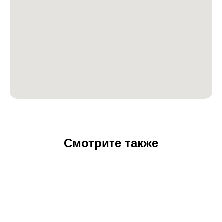
Смотрите также