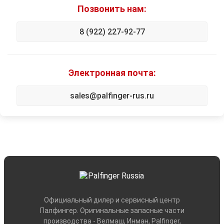
Позвонить нам:
8 (922) 227-92-77
Электронная почта:
sales@palfinger-rus.ru