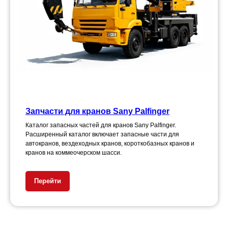
Запчасти для кранов Sany Palfinger
Каталог запасных частей для кранов Sany Palfinger.
Расширенный каталог включает запасные части для
автокранов, вездеходных кранов, короткобазных кранов и
кранов на коммеочерском шасси.
Перейти