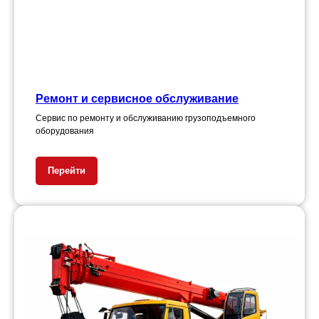
Ремонт и сервисное обслуживание
Сервис по ремонту и обслуживанию грузоподъемного
оборудования
Перейти