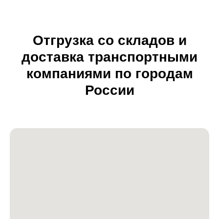
Отгрузка со складов и
доставка транспортными
компаниями по городам
России