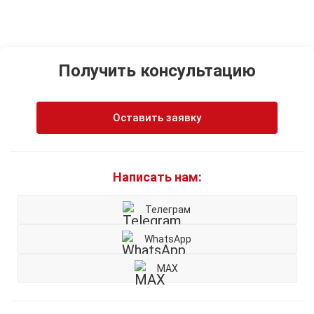
Получить консультацию
Оставить заявку
Написать нам:
Телеграм
WhatsApp
MAX