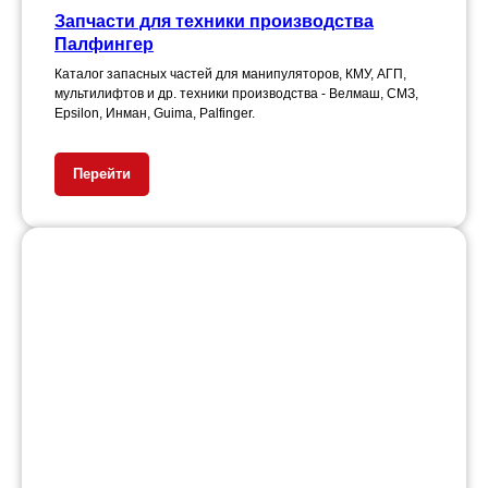
Запчасти для техники производства
Палфингер
Каталог запасных частей для манипуляторов, КМУ, АГП,
мультилифтов и др. техники производства - Велмаш, СМЗ,
Epsilon, Инман, Guima, Palfinger.
Перейти