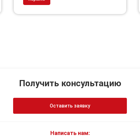
Получить консультацию
Оставить заявку
Написать нам: