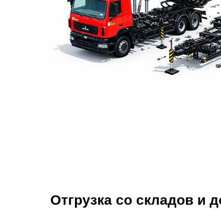
Отгрузка со складов и 