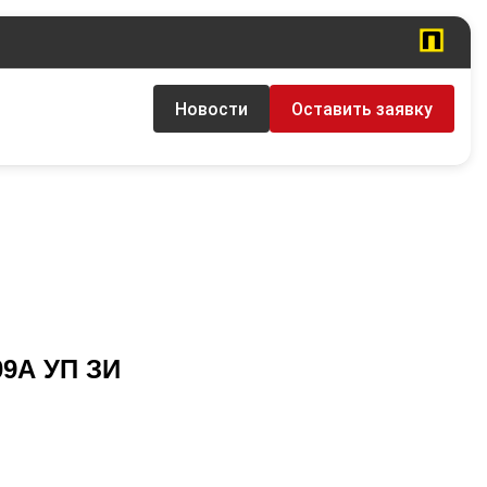
Новости
Оставить заявку
09А УП ЗИ