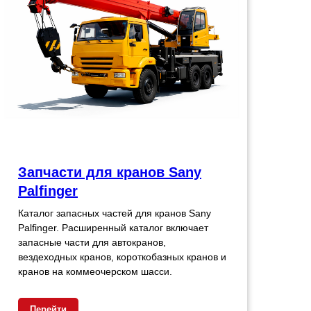
Запчасти для кранов Sany
Palfinger
Каталог запасных частей для кранов Sany
Palfinger. Расширенный каталог включает
запасные части для автокранов,
вездеходных кранов, короткобазных кранов и
кранов на коммеочерском шасси.
Перейти