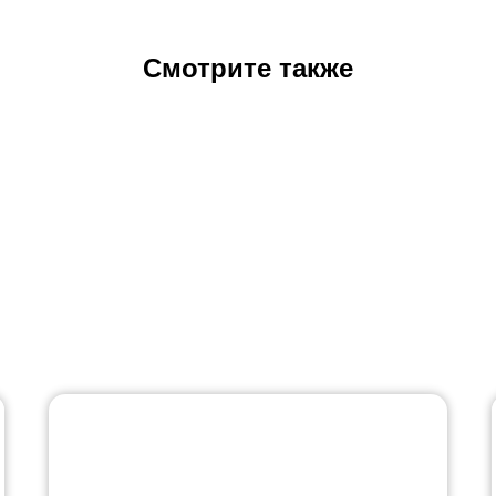
Смотрите также