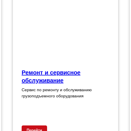
Ремонт и сервисное
обслуживание
Сервис по ремонту и обслуживанию
грузоподъемного оборудования
Перейти