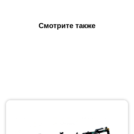
Смотрите также