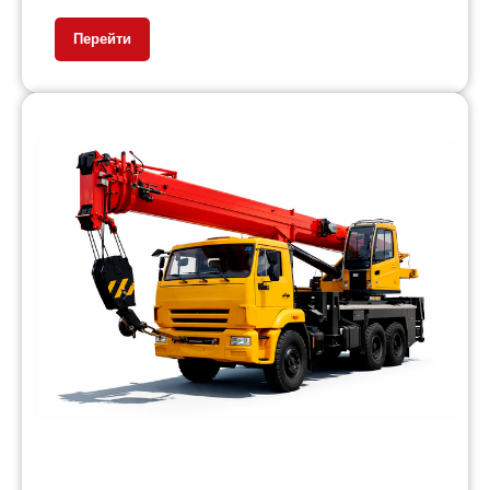
Перейти