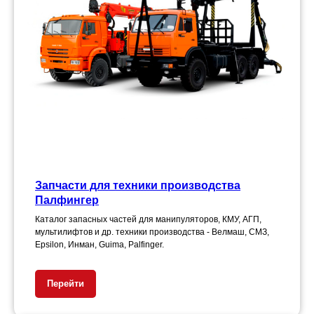
Запчасти для техники производства
Палфингер
Каталог запасных частей для манипуляторов, КМУ, АГП,
мультилифтов и др. техники производства - Велмаш, СМЗ,
Epsilon, Инман, Guima, Palfinger.
Перейти