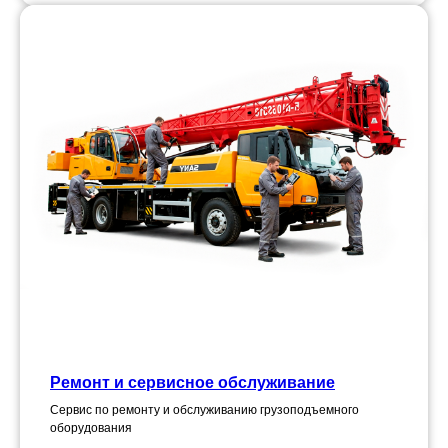
Ремонт и сервисное обслуживание
Сервис по ремонту и обслуживанию грузоподъемного
оборудования