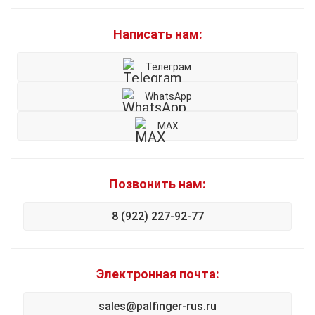
Написать нам:
Телеграм
WhatsApp
MAX
Позвонить нам:
8 (922) 227-92-77
Электронная почта:
sales@palfinger-rus.ru