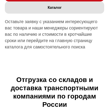
Каталог
Оставьте заявку с указанием интересующего
вас товара и наши менеджеры сориентируют
вас по наличию и стоимости в кротчайшие
сроки или перейдите на главную страницу
каталога для самостоятельного поиска
Отгрузка со складов и
доставка транспортными
компаниями по городам
России