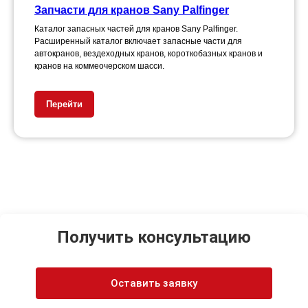
Запчасти для кранов Sany Palfinger
Каталог запасных частей для кранов Sany Palfinger.
Расширенный каталог включает запасные части для
автокранов, вездеходных кранов, короткобазных кранов и
кранов на коммеочерском шасси.
Перейти
Получить консультацию
Оставить заявку