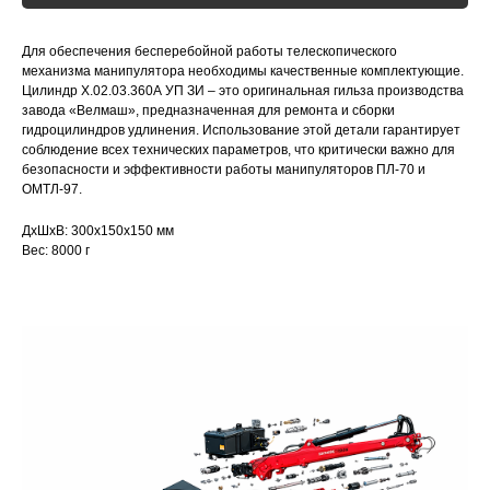
Для обеспечения бесперебойной работы телескопического
механизма манипулятора необходимы качественные комплектующие.
Цилиндр Х.02.03.360А УП ЗИ – это оригинальная гильза производства
завода «Велмаш», предназначенная для ремонта и сборки
гидроцилиндров удлинения. Использование этой детали гарантирует
соблюдение всех технических параметров, что критически важно для
безопасности и эффективности работы манипуляторов ПЛ-70 и
ОМТЛ-97.
ДxШxВ: 300x150x150 мм
Вес: 8000 г