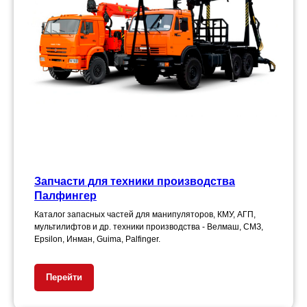
Запчасти для техники производства
Палфингер
Каталог запасных частей для манипуляторов, КМУ, АГП,
мультилифтов и др. техники производства - Велмаш, СМЗ,
Epsilon, Инман, Guima, Palfinger.
Перейти