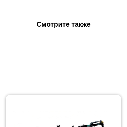
Смотрите также