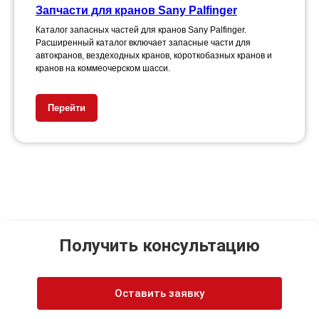
Запчасти для кранов Sany Palfinger
Каталог запасных частей для кранов Sany Palfinger.
Расширенный каталог включает запасные части для
автокранов, вездеходных кранов, короткобазных кранов и
кранов на коммеочерском шасси.
Перейти
Получить консультацию
Оставить заявку