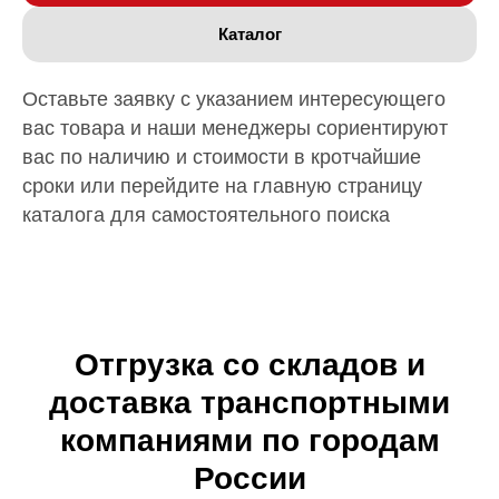
Каталог
Оставьте заявку с указанием интересующего
вас товара и наши менеджеры сориентируют
вас по наличию и стоимости в кротчайшие
сроки или перейдите на главную страницу
каталога для самостоятельного поиска
Отгрузка со складов и
доставка транспортными
компаниями по городам
России