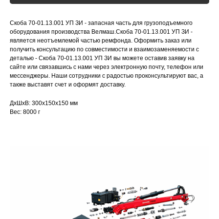
Скоба 70-01.13.001 УП ЗИ - запасная часть для грузоподъемного
оборудования производства Велмаш.Скоба 70-01.13.001 УП ЗИ -
является неотъемлемой частью ремфонда. Оформить заказ или
получить консультацию по совместимости и взаимозаменяемости с
деталью - Скоба 70-01.13.001 УП ЗИ вы можете оставив заявку на
сайте или связавшись с нами через электронную почту, телефон или
мессенджеры. Наши сотрудники с радостью проконсультируют вас, а
также выставят счет и оформят доставку.
ДxШxВ: 300x150x150 мм
Вес: 8000 г