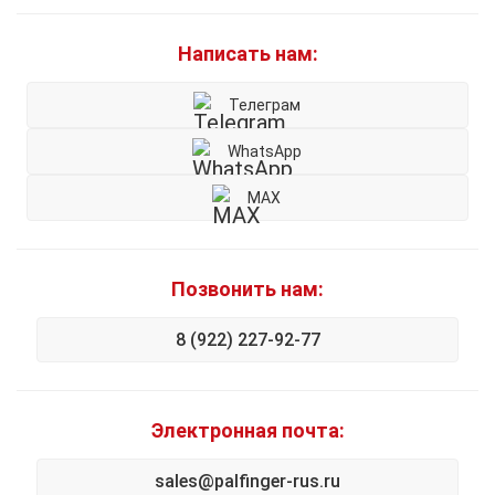
Написать нам:
Телеграм
WhatsApp
MAX
Позвонить нам:
8 (922) 227-92-77
Электронная почта:
sales@palfinger-rus.ru