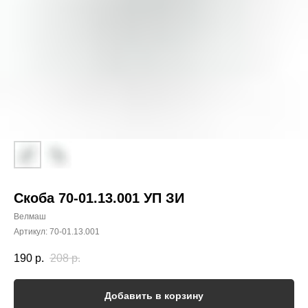
Скоба 70-01.13.001 УП ЗИ
Велмаш
Артикул:
70-01.13.001
190
р.
208
р.
Добавить в корзину