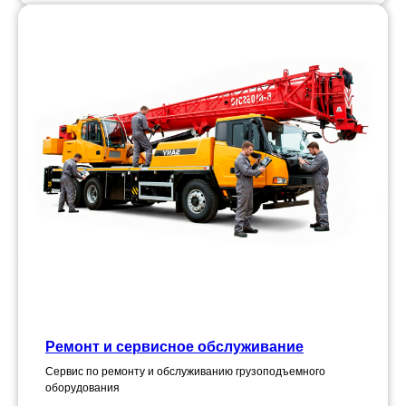
Ремонт и сервисное обслуживание
Сервис по ремонту и обслуживанию грузоподъемного
оборудования