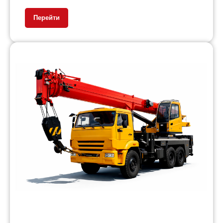
Перейти