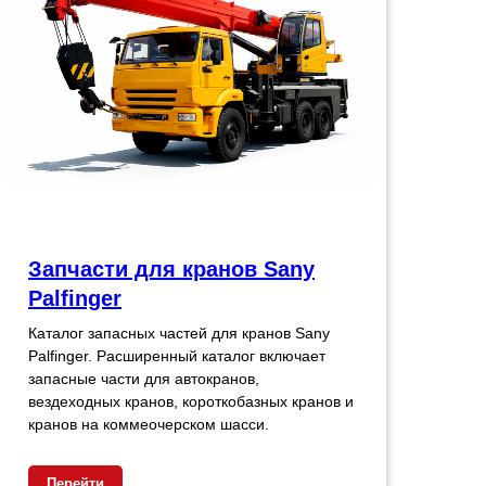
Запчасти для кранов Sany
Palfinger
Каталог запасных частей для кранов Sany
Palfinger. Расширенный каталог включает
запасные части для автокранов,
вездеходных кранов, короткобазных кранов и
кранов на коммеочерском шасси.
Перейти