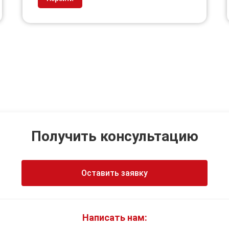
Получить консультацию
Оставить заявку
Написать нам: