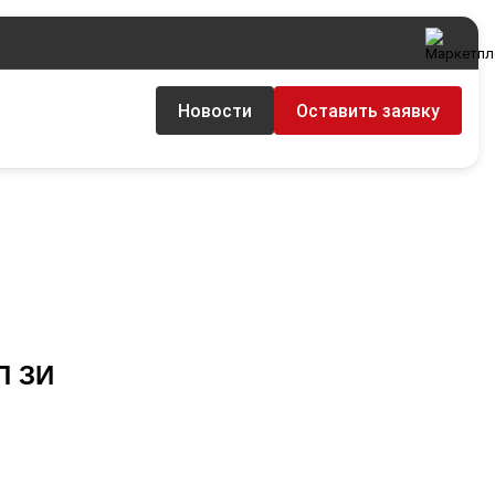
Новости
Оставить заявку
П ЗИ