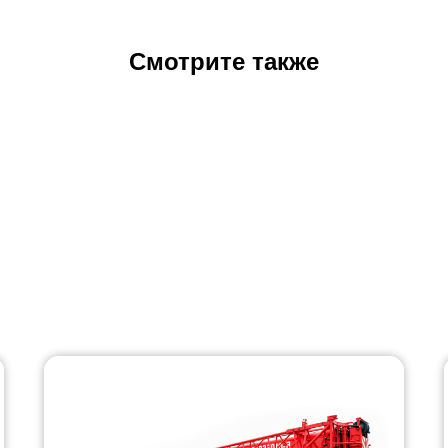
Смотрите также