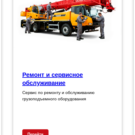
Ремонт и сервисное
обслуживание
Сервис по ремонту и обслуживанию
грузоподъемного оборудования
Перейти