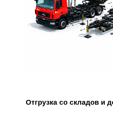
Отгрузка со складов и 