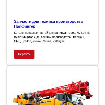
Запчасти для техники производства
Палфингер
Каталог запасных частей для манипуляторов, КМУ, АГП,
мультилифтов и др. техники производства - Велмаш,
СМЗ, Epsilon, Инман, Guima, Palfinger.
Перейти