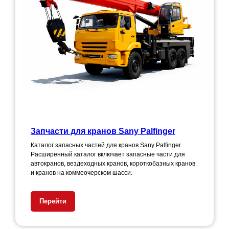
Запчасти для кранов Sany Palfinger
Каталог запасных частей для кранов Sany Palfinger.
Расширенный каталог включает запасные части для
автокранов, вездеходных кранов, короткобазных кранов
и кранов на коммеочерском шасси.
Перейти