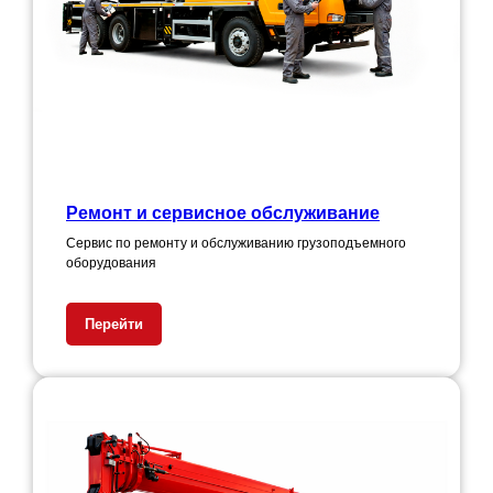
Ремонт и сервисное обслуживание
Сервис по ремонту и обслуживанию грузоподъемного
оборудования
Перейти