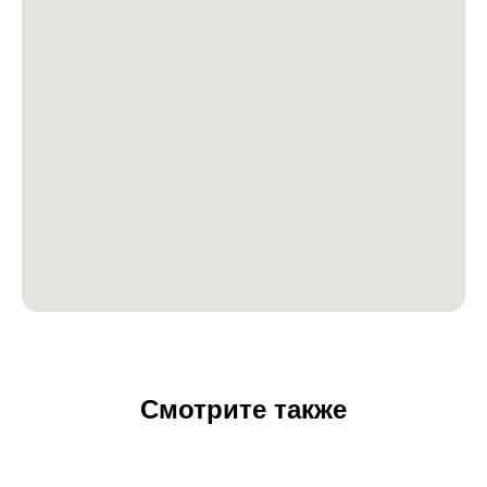
Смотрите также