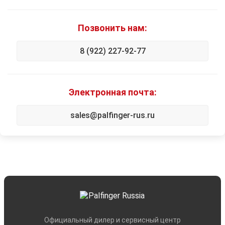
Позвонить нам:
8 (922) 227-92-77
Электронная почта:
sales@palfinger-rus.ru