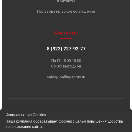
Использование Cookies
Наша компания обрабатывает Cookies с целью повышения удобства
использования сайта.