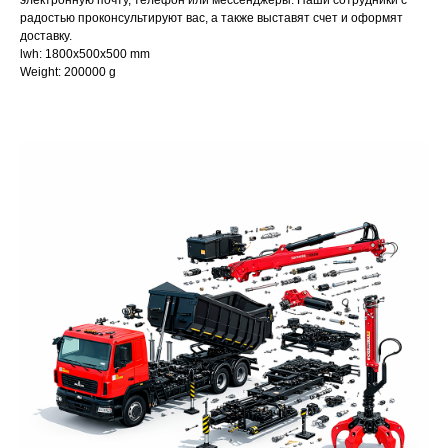
электронную почту, телефон или мессенджеры. Наши сотрудники с
радостью проконсультируют вас, а также выставят счет и оформят
доставку.
lwh: 1800x500x500 mm
Weight: 200000 g