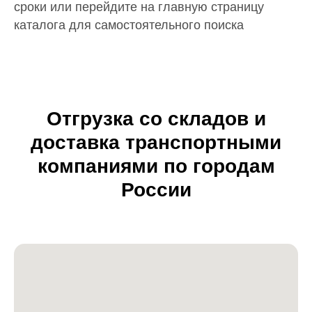
сроки или перейдите на главную страницу
каталога для самостоятельного поиска
Отгрузка со складов и
доставка транспортными
компаниями по городам
России