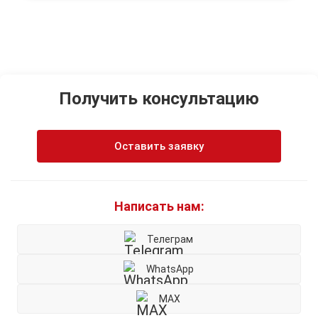
Получить консультацию
Оставить заявку
Написать нам:
Телеграм
WhatsApp
MAX