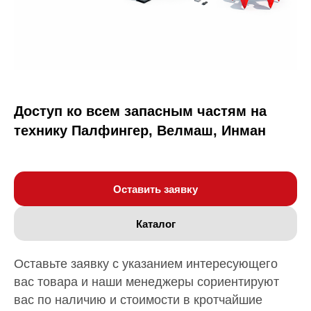
Доступ ко всем запасным частям на
технику Палфингер, Велмаш, Инман
Оставить заявку
Каталог
Оставьте заявку с указанием интересующего
вас товара и наши менеджеры сориентируют
вас по наличию и стоимости в кротчайшие