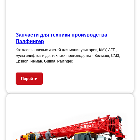
Запчасти для техники производства
Палфингер
Каталог запасных частей для манипуляторов, КМУ, АГП,
мультилифтов и др. техники производства - Велмаш, СМЗ,
Epsilon, Инман, Guima, Palfinger.
Перейти