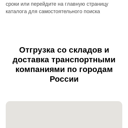
сроки или перейдите на главную страницу
каталога для самостоятельного поиска
Отгрузка со складов и
доставка транспортными
компаниями по городам
России