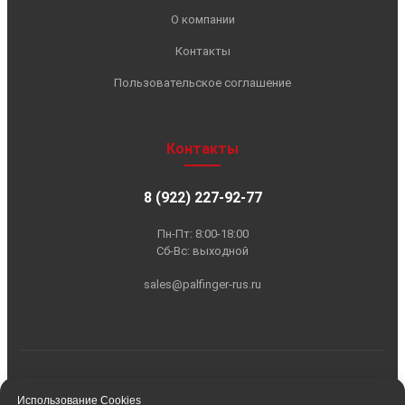
Использование Cookies