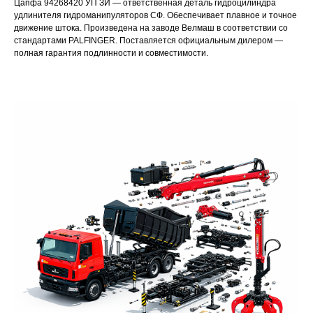
Цапфа 94268420 УП ЗИ — ответственная деталь гидроцилиндра
удлинителя гидроманипуляторов СФ. Обеспечивает плавное и точное
движение штока. Произведена на заводе Велмаш в соответствии со
стандартами PALFINGER. Поставляется официальным дилером —
полная гарантия подлинности и совместимости.