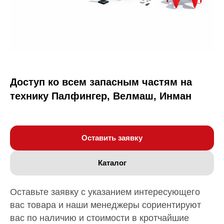
Доступ ко всем запасным частям на
технику Палфингер, Велмаш, Инман
Оставить заявку
Каталог
Оставьте заявку с указанием интересующего
вас товара и наши менеджеры сориентируют
вас по наличию и стоимости в кротчайшие