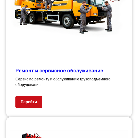
Ремонт и сервисное обслуживание
Сервис по ремонту и обслуживанию грузоподъемного
оборудования
Перейти