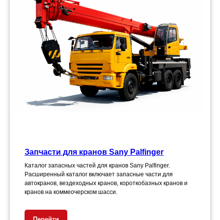
Запчасти для кранов Sany Palfinger
Каталог запасных частей для кранов Sany Palfinger.
Расширенный каталог включает запасные части для
автокранов, вездеходных кранов, короткобазных кранов и
кранов на коммеочерском шасси.
Перейти