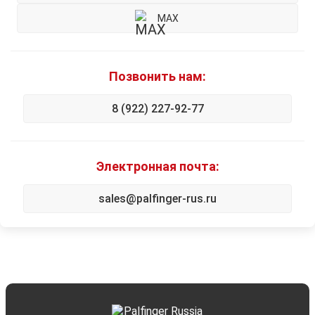
MAX
Позвонить нам:
8 (922) 227-92-77
Электронная почта:
sales@palfinger-rus.ru