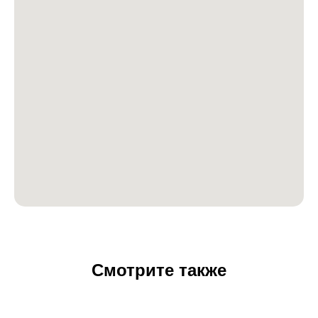
Смотрите также