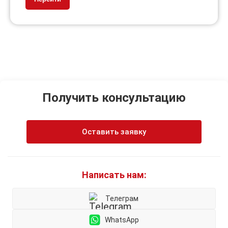
Получить консультацию
Оставить заявку
Написать нам:
Телеграм
WhatsApp