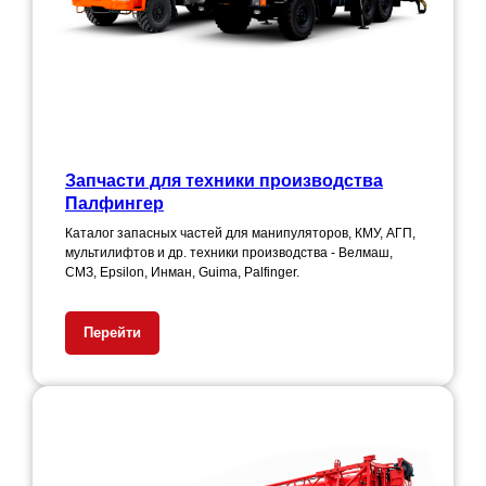
Запчасти для техники производства
Палфингер
Каталог запасных частей для манипуляторов, КМУ, АГП,
мультилифтов и др. техники производства - Велмаш,
СМЗ, Epsilon, Инман, Guima, Palfinger.
Перейти