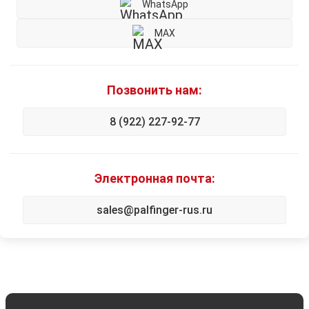
WhatsApp
MAX
Позвонить нам:
8 (922) 227-92-77
Электронная почта:
sales@palfinger-rus.ru