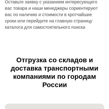
Оставьте заявку с указанием интересующего
вас товара и наши менеджеры сориентируют
вас по наличию и стоимости в кротчайшие
сроки или перейдите на главную страницу
каталога для самостоятельного поиска
Отгрузка со складов и
доставка транспортными
компаниями по городам
России