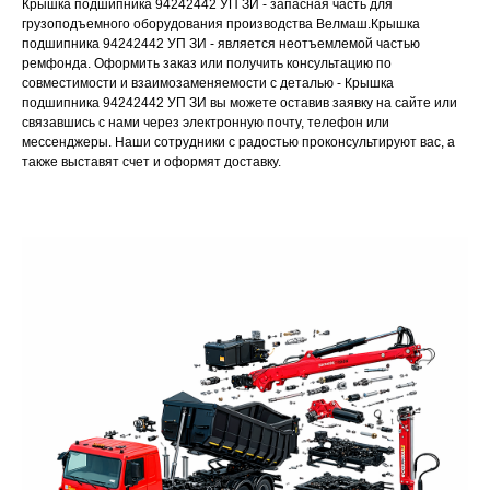
Крышка подшипника 94242442 УП ЗИ - запасная часть для
грузоподъемного оборудования производства Велмаш.Крышка
подшипника 94242442 УП ЗИ - является неотъемлемой частью
ремфонда. Оформить заказ или получить консультацию по
совместимости и взаимозаменяемости с деталью - Крышка
подшипника 94242442 УП ЗИ вы можете оставив заявку на сайте или
связавшись с нами через электронную почту, телефон или
мессенджеры. Наши сотрудники с радостью проконсультируют вас, а
также выставят счет и оформят доставку.