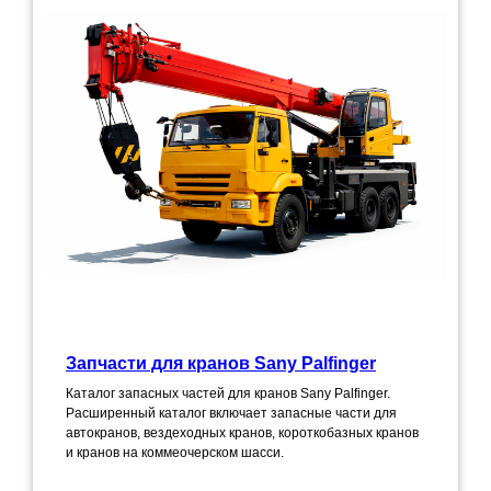
Запчасти для кранов Sany Palfinger
Каталог запасных частей для кранов Sany Palfinger.
Расширенный каталог включает запасные части для
автокранов, вездеходных кранов, короткобазных кранов
и кранов на коммеочерском шасси.