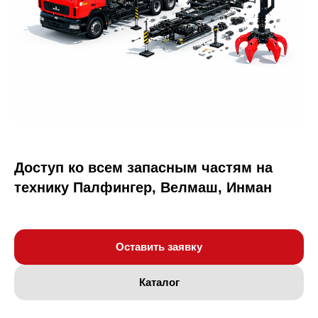
Доступ ко всем запасным частям на
технику Палфингер, Велмаш, Инман
Оставить заявку
Каталог