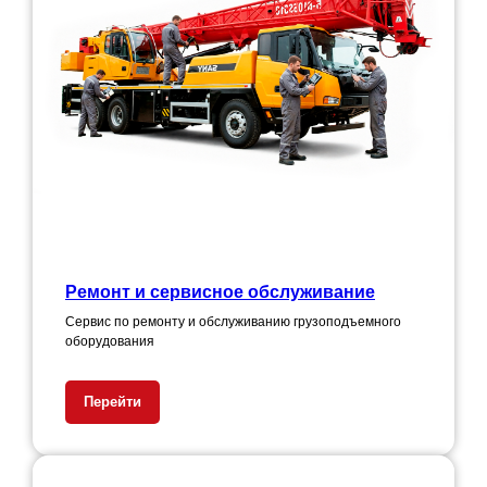
Ремонт и сервисное обслуживание
Сервис по ремонту и обслуживанию грузоподъемного
оборудования
Перейти