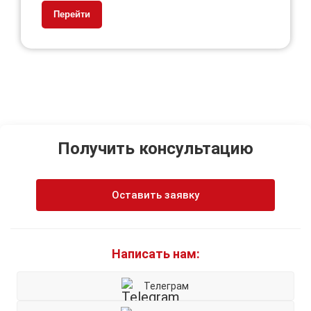
Перейти
Получить консультацию
Оставить заявку
Написать нам:
Телеграм