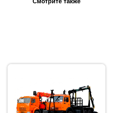
Смотрите также