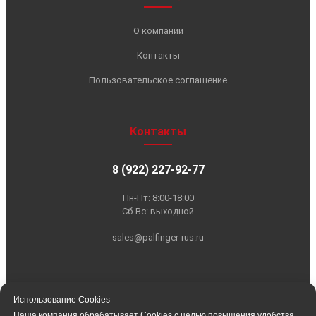
Использование Cookies
Наша компания обрабатывает Cookies с целью повышения удобства