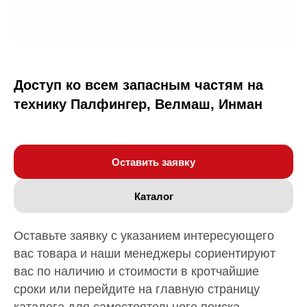
Доступ ко всем запасным частям на
технику Палфингер, Велмаш, Инман
Оставить заявку
Каталог
Оставьте заявку с указанием интересующего
вас товара и наши менеджеры сориентируют
вас по наличию и стоимости в кротчайшие
сроки или перейдите на главную страницу