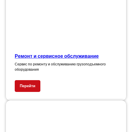
Ремонт и сервисное обслуживание
Сервис по ремонту и обслуживанию грузоподъемного
оборудования
Перейти