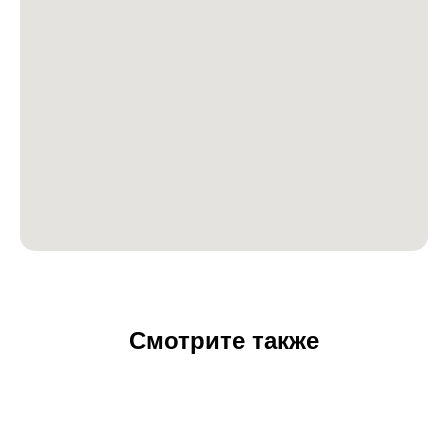
Смотрите также