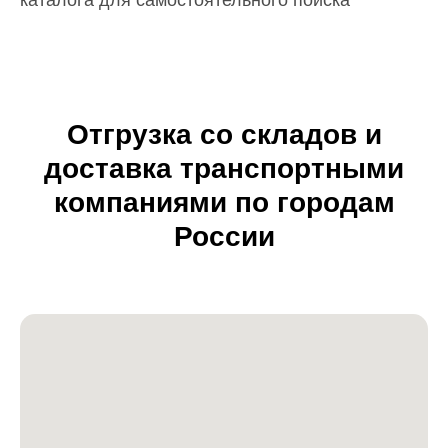
каталога для самостоятельного поиска
Отгрузка со складов и
доставка транспортными
компаниями по городам
России