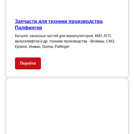
Запчасти для техники производства
Палфингер
Каталог запасных частей для манипуляторов, КМУ, АГП,
мультилифтов и др. техники производства - Велмаш, СМЗ,
Epsilon, Инман, Guima, Palfinger.
Перейти