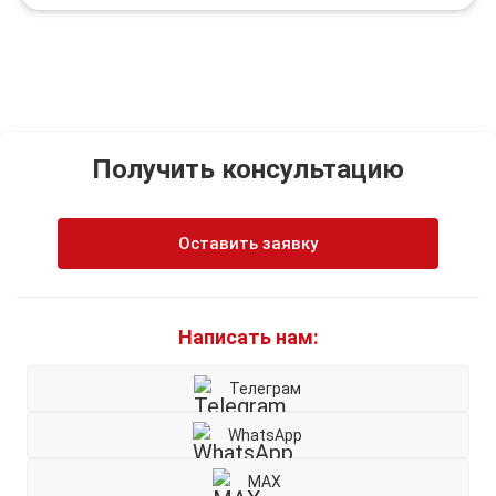
Получить консультацию
Оставить заявку
Написать нам:
Телеграм
WhatsApp
MAX