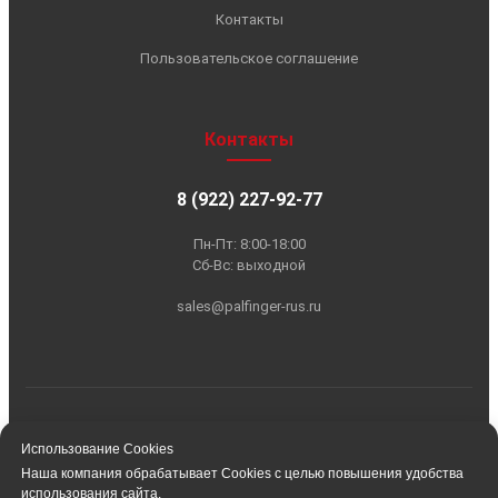
Использование Cookies
Наша компания обрабатывает Cookies с целью повышения удобства
использования сайта.