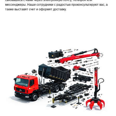
связавшись с нами через электронную почту, телефон или
мессенджеры. Наши сотрудники с радостью проконсультируют вас, а
также выставят счет и оформят доставку.