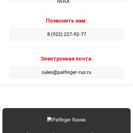
Позвонить нам:
8 (922) 227-92-77
Электронная почта:
sales@palfinger-rus.ru