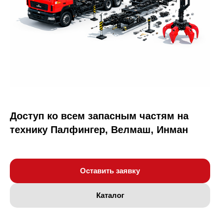
Доступ ко всем запасным частям на
технику Палфингер, Велмаш, Инман
Оставить заявку
Каталог