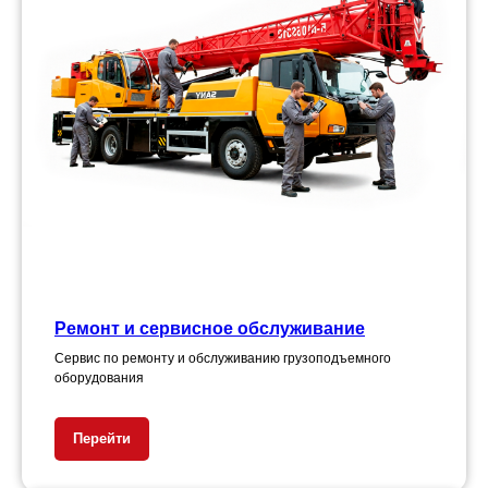
Ремонт и сервисное обслуживание
Сервис по ремонту и обслуживанию грузоподъемного
оборудования
Перейти