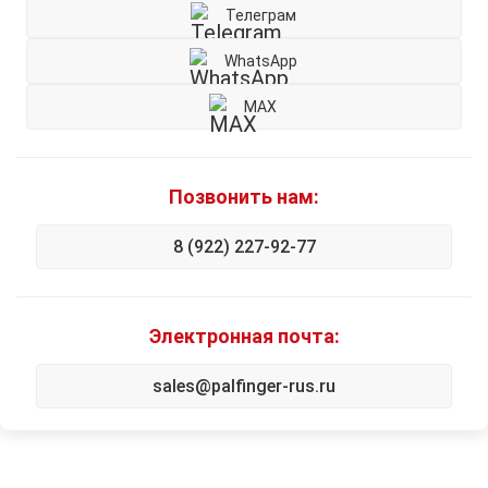
Телеграм
WhatsApp
MAX
Позвонить нам:
8 (922) 227-92-77
Электронная почта:
sales@palfinger-rus.ru