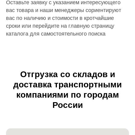
Оставьте заявку с указанием интересующего
вас товара и наши менеджеры сориентируют
вас по наличию и стоимости в кротчайшие
сроки или перейдите на главную страницу
каталога для самостоятельного поиска
Отгрузка со складов и
доставка транспортными
компаниями по городам
России