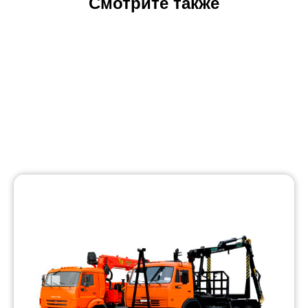
Смотрите также