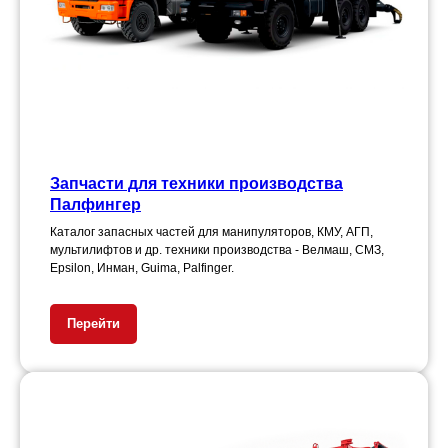
Запчасти для техники производства
Палфингер
Каталог запасных частей для манипуляторов, КМУ, АГП,
мультилифтов и др. техники производства - Велмаш, СМЗ,
Epsilon, Инман, Guima, Palfinger.
Перейти