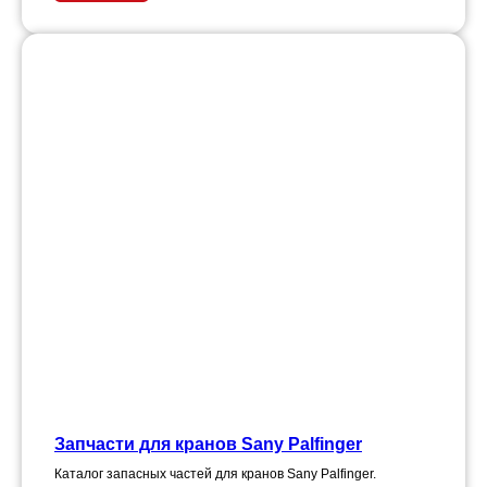
Запчасти для кранов Sany Palfinger
Каталог запасных частей для кранов Sany Palfinger.