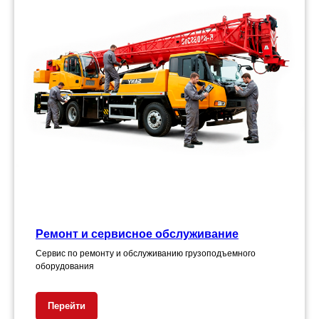
Ремонт и сервисное обслуживание
Сервис по ремонту и обслуживанию грузоподъемного
оборудования
Перейти