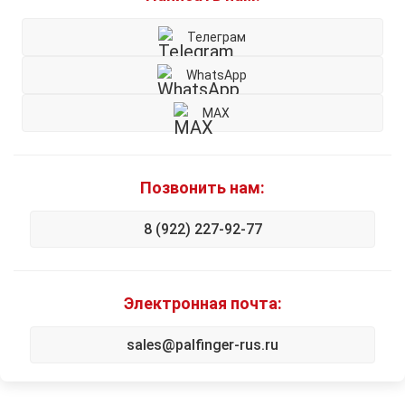
Телеграм
WhatsApp
MAX
Позвонить нам:
8 (922) 227-92-77
Электронная почта:
sales@palfinger-rus.ru