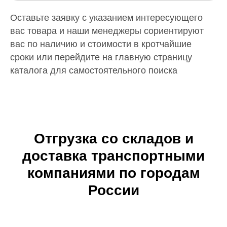
Оставьте заявку с указанием интересующего
вас товара и наши менеджеры сориентируют
вас по наличию и стоимости в кротчайшие
сроки или перейдите на главную страницу
каталога для самостоятельного поиска
Отгрузка со складов и
доставка транспортными
компаниями по городам
России