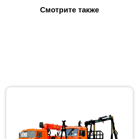
Смотрите также