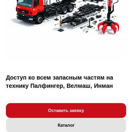
Доступ ко всем запасным частям на
технику Палфингер, Велмаш, Инман
Оставить заявку
Каталог