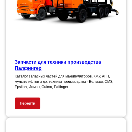
Запчасти для техники производства
Палфингер
Каталог запасных частей для манипуляторов, КМУ, АГП,
мультилифтов и др. техники производства - Велмаш, СМЗ,
Epsilon, Инман, Guima, Palfinger.
Перейти