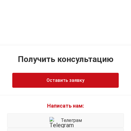
Получить консультацию
Оставить заявку
Написать нам:
Телеграм