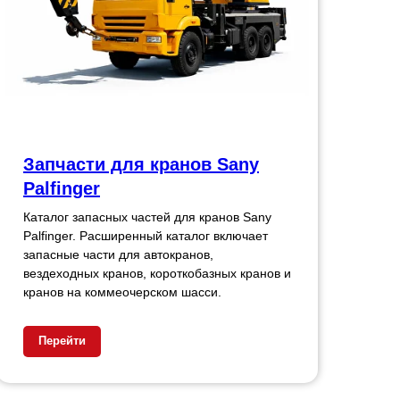
Запчасти для кранов Sany
Palfinger
Каталог запасных частей для кранов Sany
Palfinger. Расширенный каталог включает
запасные части для автокранов,
вездеходных кранов, короткобазных кранов и
кранов на коммеочерском шасси.
Перейти