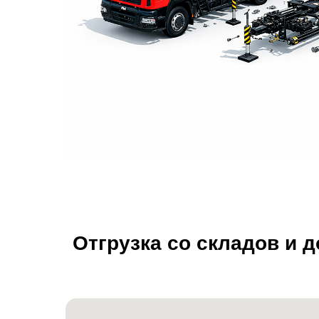
Отгрузка со складов и 