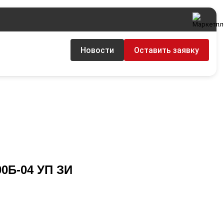
Новости
Оставить заявку
00Б-04 УП ЗИ