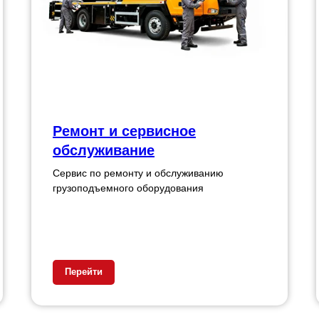
Ремонт и сервисное
обслуживание
Сервис по ремонту и обслуживанию
грузоподъемного оборудования
Перейти