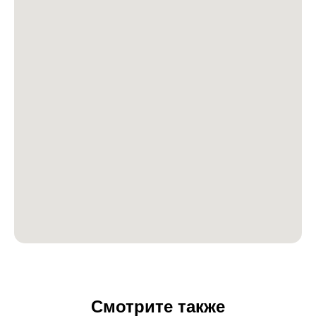
Смотрите также