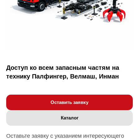
Доступ ко всем запасным частям на
технику Палфингер, Велмаш, Инман
Оставить заявку
Каталог
Оставьте заявку с указанием интересующего