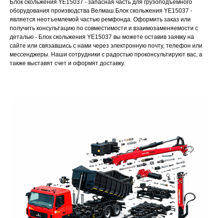
Блок скольжения YE15037 - запасная часть для грузоподъемного
оборудования производства Велмаш.Блок скольжения YE15037 -
является неотъемлемой частью ремфонда. Оформить заказ или
получить консультацию по совместимости и взаимозаменяемости с
деталью - Блок скольжения YE15037 вы можете оставив заявку на
сайте или связавшись с нами через электронную почту, телефон или
мессенджеры. Наши сотрудники с радостью проконсультируют вас, а
также выставят счет и оформят доставку.