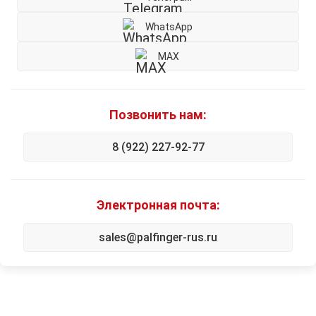
WhatsApp
MAX
Позвонить нам:
8 (922) 227-92-77
Электронная почта:
sales@palfinger-rus.ru