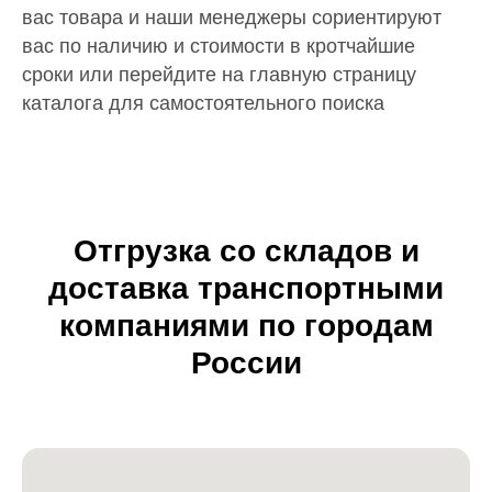
вас товара и наши менеджеры сориентируют
вас по наличию и стоимости в кротчайшие
сроки или перейдите на главную страницу
каталога для самостоятельного поиска
Отгрузка со складов и
доставка транспортными
компаниями по городам
России