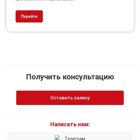
Перейти
Получить консультацию
Оставить заявку
Написать нам:
Телеграм