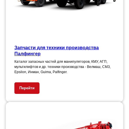
Запчасти для техники производства
Палфингер
Каталог запасных частей для манипуляторов, КМУ, АГП,
мультилифтов и др. техники производства - Велмаш, СМЗ,
Epsilon, Инман, Guima, Palfinger.
Перейти