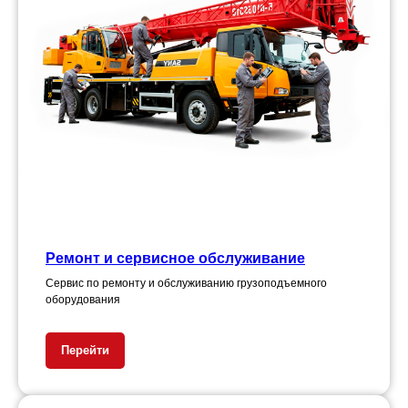
Ремонт и сервисное обслуживание
Сервис по ремонту и обслуживанию грузоподъемного
оборудования
Перейти