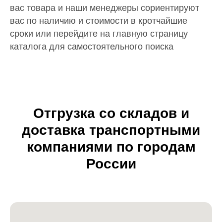
вас товара и наши менеджеры сориентируют
вас по наличию и стоимости в кротчайшие
сроки или перейдите на главную страницу
каталога для самостоятельного поиска
Отгрузка со складов и
доставка транспортными
компаниями по городам
России