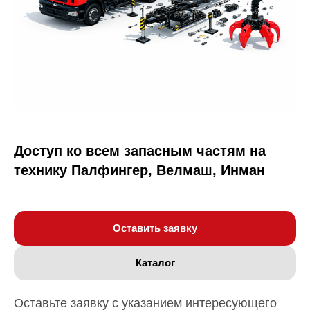
Доступ ко всем запасным частям на
технику Палфингер, Велмаш, Инман
Оставить заявку
Каталог
Оставьте заявку с указанием интересующего