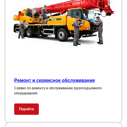
Ремонт и сервисное обслуживание
Сервис по ремонту и обслуживанию грузоподъемного
оборудования
Перейти