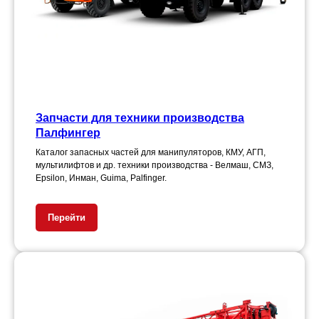
Запчасти для техники производства
Палфингер
Каталог запасных частей для манипуляторов, КМУ, АГП,
мультилифтов и др. техники производства - Велмаш, СМЗ,
Epsilon, Инман, Guima, Palfinger.
Перейти