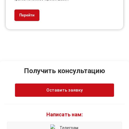
Перейти
Получить консультацию
Оставить заявку
Написать нам:
Телеграм