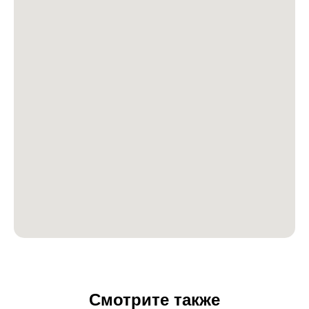
Смотрите также