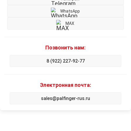
WhatsApp
MAX
Позвонить нам:
8 (922) 227-92-77
Электронная почта:
sales@palfinger-rus.ru