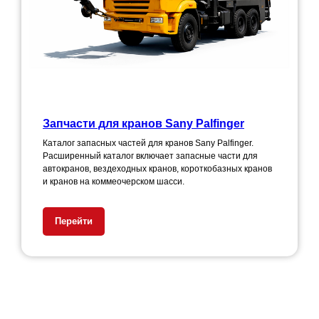
Запчасти для кранов Sany Palfinger
Каталог запасных частей для кранов Sany Palfinger.
Расширенный каталог включает запасные части для
автокранов, вездеходных кранов, короткобазных кранов
и кранов на коммеочерском шасси.
Перейти