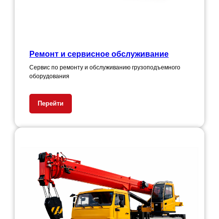
Ремонт и сервисное обслуживание
Сервис по ремонту и обслуживанию грузоподъемного
оборудования
Перейти