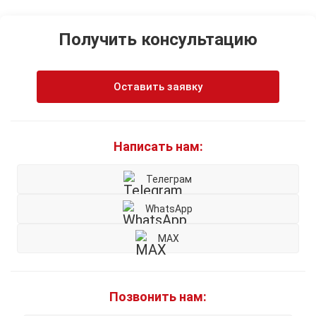
Получить консультацию
Оставить заявку
Написать нам:
Телеграм
WhatsApp
MAX
Позвонить нам: