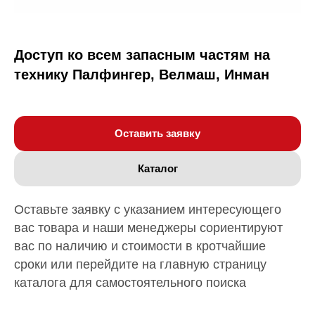
Доступ ко всем запасным частям на
технику Палфингер, Велмаш, Инман
Оставить заявку
Каталог
Оставьте заявку с указанием интересующего
вас товара и наши менеджеры сориентируют
вас по наличию и стоимости в кротчайшие
сроки или перейдите на главную страницу
каталога для самостоятельного поиска