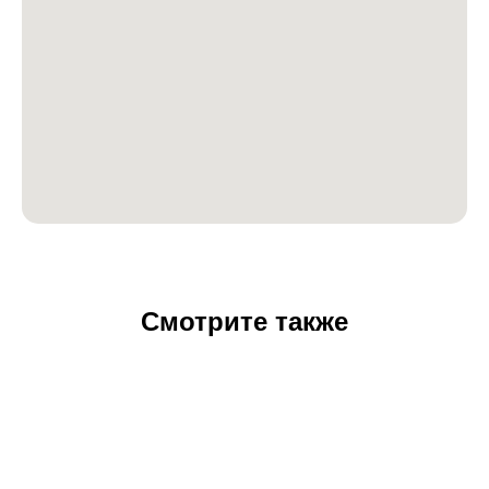
Смотрите также