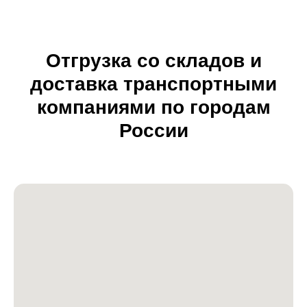
Отгрузка со складов и
доставка транспортными
компаниями по городам
России