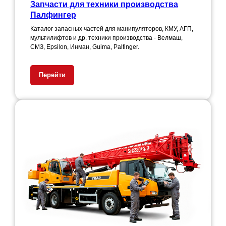
Запчасти для техники производства
Палфингер
Каталог запасных частей для манипуляторов, КМУ, АГП,
мультилифтов и др. техники производства - Велмаш,
СМЗ, Epsilon, Инман, Guima, Palfinger.
Перейти