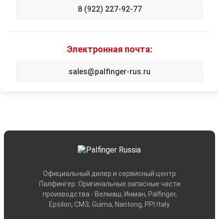
8 (922) 227-92-77
Электронная почта:
sales@palfinger-rus.ru