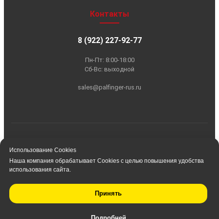
Использование Cookies
Наша компания обрабатывает Cookies с целью повышения удобства
использования сайта.
Принять
Подробней