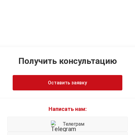
Получить консультацию
Оставить заявку
Написать нам:
Телеграм