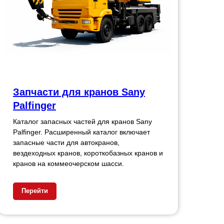
Запчасти для кранов Sany
Palfinger
Каталог запасных частей для кранов Sany
Palfinger. Расширенный каталог включает
запасные части для автокранов,
вездеходных кранов, короткобазных кранов и
кранов на коммеочерском шасси.
Перейти