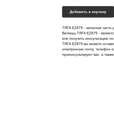
Добавить в корзину
ТЯГА EZ879 - запасная часть 
Велмаш.ТЯГА EZ879 - являет
или получить консультацию по
ТЯГА EZ879 вы можете оставив
электронную почту, телефон 
проконсультируют вас, а также