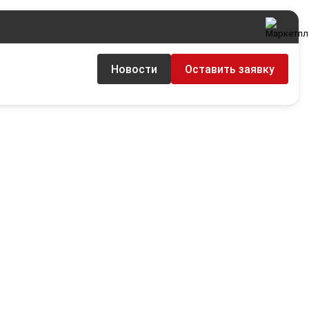
Новости
Оставить заявку