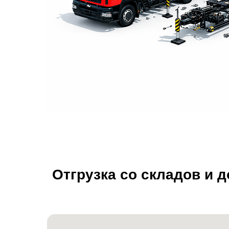
Отгрузка со складов и 