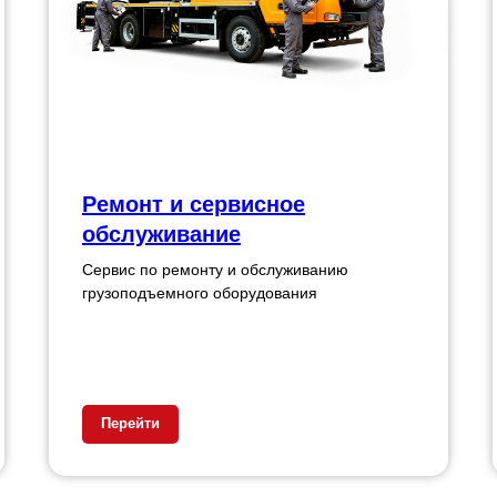
Ремонт и сервисное
обслуживание
Сервис по ремонту и обслуживанию
грузоподъемного оборудования
Перейти