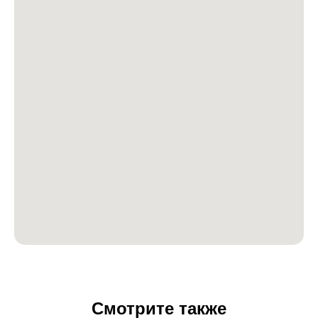
Смотрите также