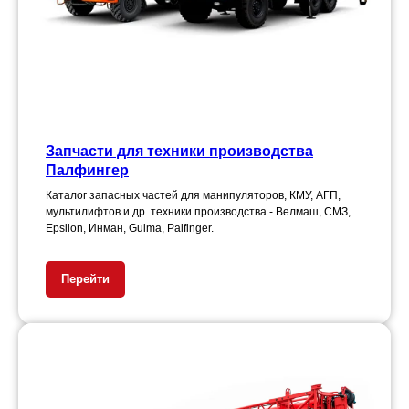
Запчасти для техники производства
Палфингер
Каталог запасных частей для манипуляторов, КМУ, АГП,
мультилифтов и др. техники производства - Велмаш, СМЗ,
Epsilon, Инман, Guima, Palfinger.
Перейти