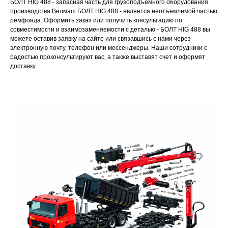
БОЛТ HIG 488 - запасная часть для грузоподъемного оборудования
производства Велмаш.БОЛТ HIG 488 - является неотъемлемой частью
ремфонда. Оформить заказ или получить консультацию по
совместимости и взаимозаменяемости с деталью - БОЛТ HIG 488 вы
можете оставив заявку на сайте или связавшись с нами через
электронную почту, телефон или мессенджеры. Наши сотрудники с
радостью проконсультируют вас, а также выставят счет и оформят
доставку.