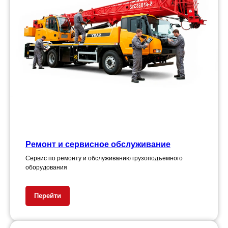
Ремонт и сервисное обслуживание
Сервис по ремонту и обслуживанию грузоподъемного
оборудования
Перейти