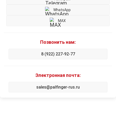
WhatsApp
MAX
Позвонить нам:
8 (922) 227-92-77
Электронная почта:
sales@palfinger-rus.ru