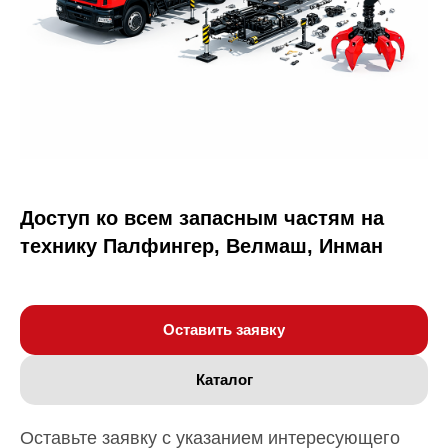
Доступ ко всем запасным частям на
технику Палфингер, Велмаш, Инман
Оставить заявку
Каталог
Оставьте заявку с указанием интересующего