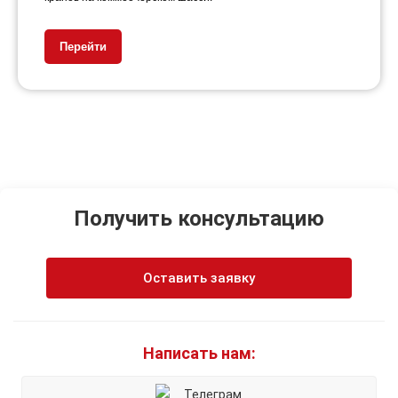
Перейти
Получить консультацию
Оставить заявку
Написать нам:
Телеграм