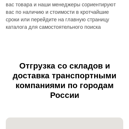
вас товара и наши менеджеры сориентируют
вас по наличию и стоимости в кротчайшие
сроки или перейдите на главную страницу
каталога для самостоятельного поиска
Отгрузка со складов и
доставка транспортными
компаниями по городам
России