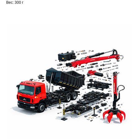
Вес: 300 г