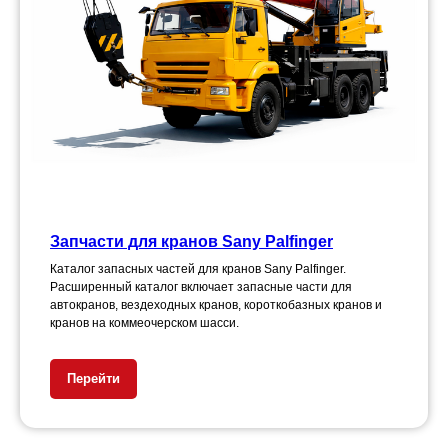
Запчасти для кранов Sany Palfinger
Каталог запасных частей для кранов Sany Palfinger.
Расширенный каталог включает запасные части для
автокранов, вездеходных кранов, короткобазных кранов и
кранов на коммеочерском шасси.
Перейти