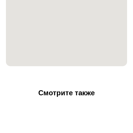
Смотрите также