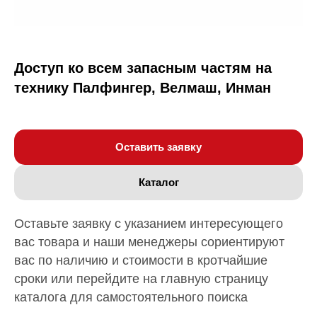
Доступ ко всем запасным частям на
технику Палфингер, Велмаш, Инман
Оставить заявку
Каталог
Оставьте заявку с указанием интересующего
вас товара и наши менеджеры сориентируют
вас по наличию и стоимости в кротчайшие
сроки или перейдите на главную страницу
каталога для самостоятельного поиска