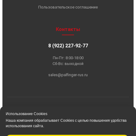
Использование Cookies
Наша компания обрабатывает Cookies с целью повышения удобства
использования сайта.