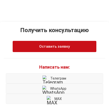
Получить консультацию
Оставить заявку
Написать нам:
Телеграм
WhatsApp
MAX