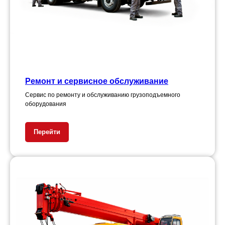
Ремонт и сервисное обслуживание
Сервис по ремонту и обслуживанию грузоподъемного
оборудования
Перейти