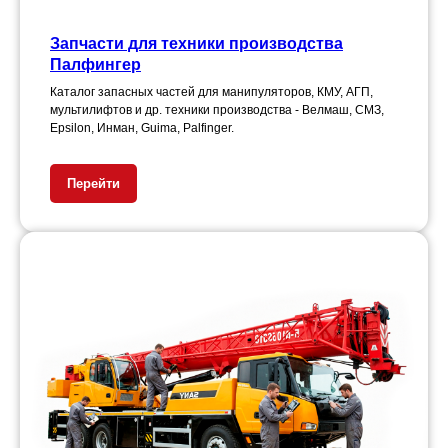
Запчасти для техники производства
Палфингер
Каталог запасных частей для манипуляторов, КМУ, АГП,
мультилифтов и др. техники производства - Велмаш, СМЗ,
Epsilon, Инман, Guima, Palfinger.
Перейти