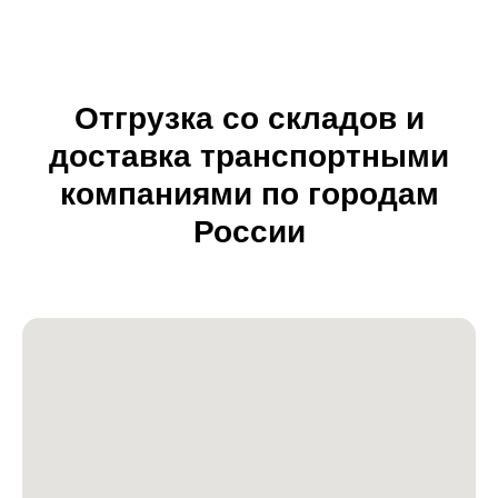
Отгрузка со складов и
доставка транспортными
компаниями по городам
России