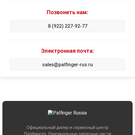
Позвонить нам:
8 (922) 227-92-77
Электронная почта:
sales@palfinger-rus.ru