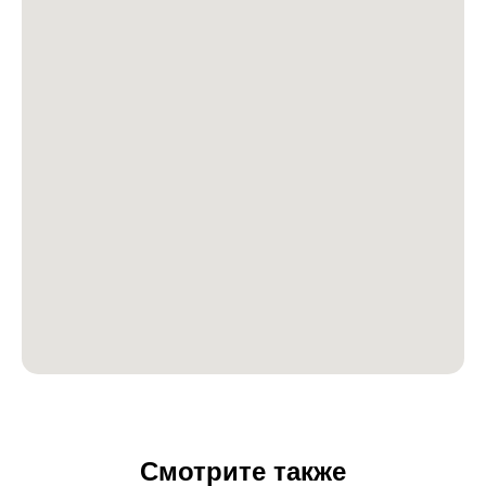
Смотрите также