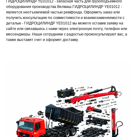
ГИДРОЦИЛИНДР YE01012 - запасная часть для грузоподъемного
оборудования производства Велмаш.ГИДРОЦИЛИНДР YE01012 -
является неотъемлемой частью ремфонда. Оформить заказ или
получить консультацию по совместимости и взаимозаменяемости с
деталью - ГИДРОЦИЛИНДР YE01012 вы можете оставив заявку на
сайте или связавшись с нами через электронную почту, телефон или
мессенджеры. Наши сотрудники с радостью проконсультируют вас, а
также выставят счет и оформят доставку.