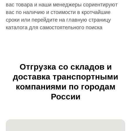
вас товара и наши менеджеры сориентируют
вас по наличию и стоимости в кротчайшие
сроки или перейдите на главную страницу
каталога для самостоятельного поиска
Отгрузка со складов и
доставка транспортными
компаниями по городам
России