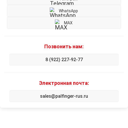
WhatsApp
MAX
Позвонить нам:
8 (922) 227-92-77
Электронная почта:
sales@palfinger-rus.ru