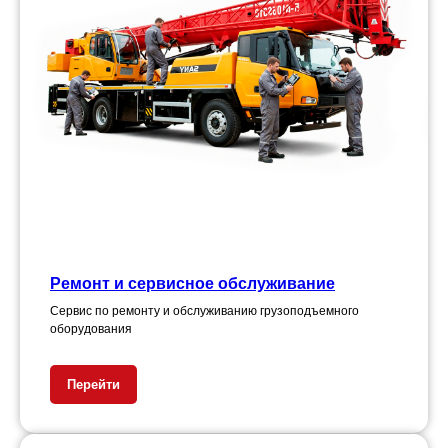
Ремонт и сервисное обслуживание
Сервис по ремонту и обслуживанию грузоподъемного
оборудования
Перейти