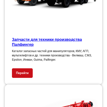
Запчасти для техники производства
Палфингер
Каталог запасных частей для манипуляторов, КМУ, АГП,
мультилифтов и др. техники производства - Велмаш, СМЗ,
Epsilon, Инман, Guima, Palfinger.
Перейти