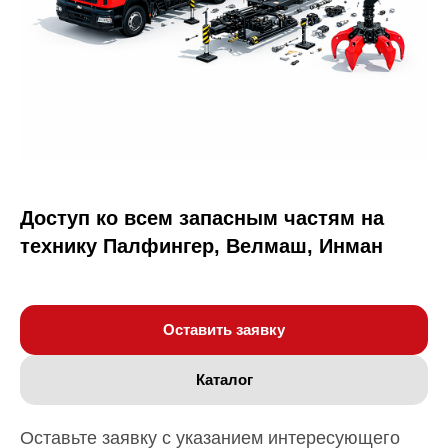
Доступ ко всем запасным частям на
технику Палфингер, Велмаш, Инман
Оставить заявку
Каталог
Оставьте заявку с указанием интересующего