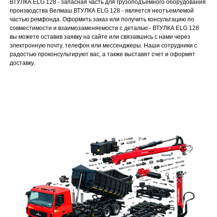
ВТУЛКА ELG 128 - запасная часть для грузоподъемного оборудования
производства Велмаш.ВТУЛКА ELG 128 - является неотъемлемой
частью ремфонда. Оформить заказ или получить консультацию по
совместимости и взаимозаменяемости с деталью - ВТУЛКА ELG 128
вы можете оставив заявку на сайте или связавшись с нами через
электронную почту, телефон или мессенджеры. Наши сотрудники с
радостью проконсультируют вас, а также выставят счет и оформят
доставку.