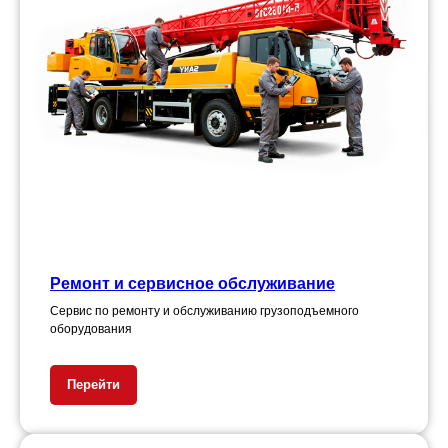
Ремонт и сервисное обслуживание
Сервис по ремонту и обслуживанию грузоподъемного
оборудования
Перейти