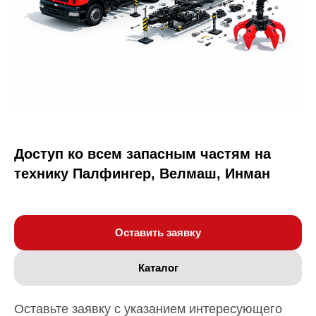
Доступ ко всем запасным частям на
технику Палфингер, Велмаш, Инман
Оставить заявку
Каталог
Оставьте заявку с указанием интересующего