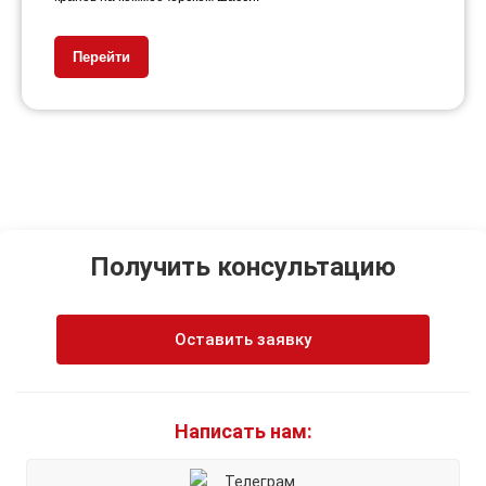
Перейти
Получить консультацию
Оставить заявку
Написать нам:
Телеграм