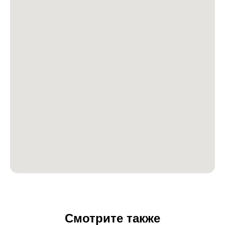
Смотрите также