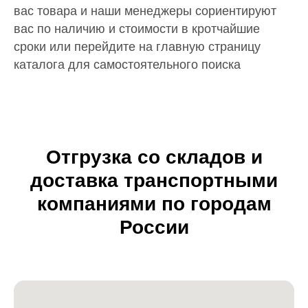
вас товара и наши менеджеры сориентируют
вас по наличию и стоимости в кротчайшие
сроки или перейдите на главную страницу
каталога для самостоятельного поиска
Отгрузка со складов и
доставка транспортными
компаниями по городам
России