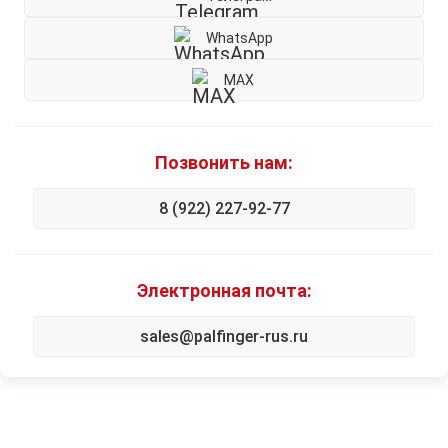
WhatsApp
MAX
Позвонить нам:
8 (922) 227-92-77
Электронная почта:
sales@palfinger-rus.ru