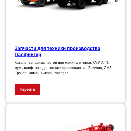
Запчасти для техники производства
Палфингер
Каталог запасных частей для манипуляторов, КМУ, АГП,
мультилифтов и др. техники производства - Велмаш, СМЗ,
Epsilon, Инман, Guima, Palfinger.
Перейти