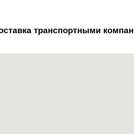
доставка транспортными компа