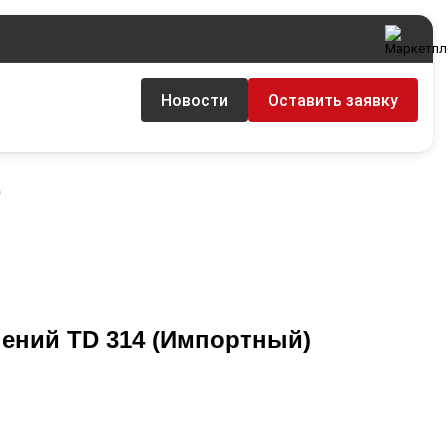
Новости
Оставить заявку
)
ений TD 314 (Импортный)