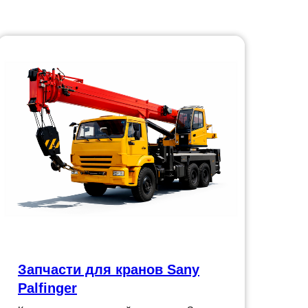
Запчасти для кранов Sany
Palfinger