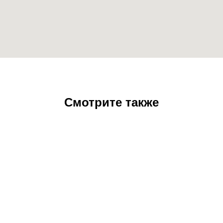
Смотрите также