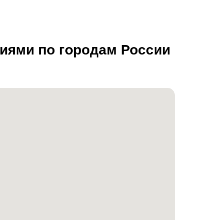
ниями по городам России