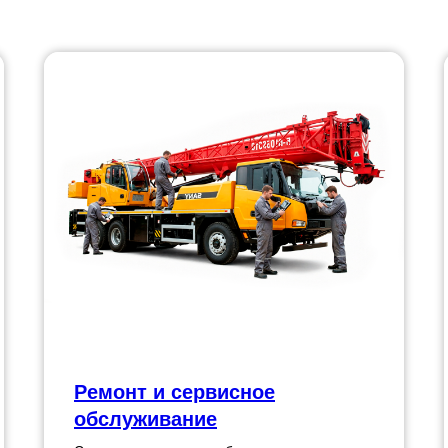
Ремонт и сервисное
обслуживание