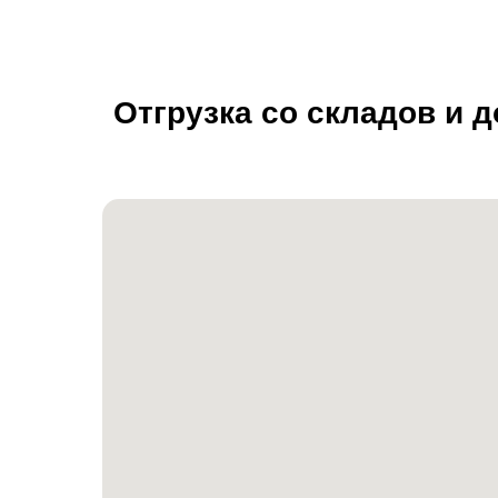
Отгрузка со складов и 