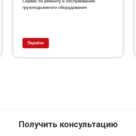
Сервис по ремонту и обслуживанию
грузоподъемного оборудования
Перейти
Получить консультацию