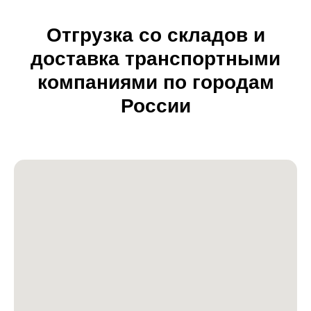
Отгрузка со складов и
доставка транспортными
компаниями по городам
России