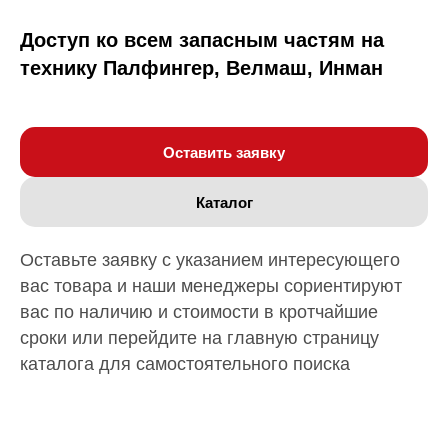
Доступ ко всем запасным частям на
технику Палфингер, Велмаш, Инман
Оставить заявку
Каталог
Оставьте заявку с указанием интересующего
вас товара и наши менеджеры сориентируют
вас по наличию и стоимости в кротчайшие
сроки или перейдите на главную страницу
каталога для самостоятельного поиска