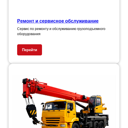
Ремонт и сервисное обслуживание
Сервис по ремонту и обслуживанию грузоподъемного
оборудования
Перейти