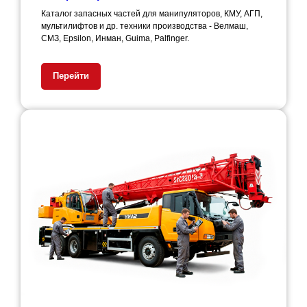
Каталог запасных частей для манипуляторов, КМУ, АГП,
мультилифтов и др. техники производства - Велмаш,
СМЗ, Epsilon, Инман, Guima, Palfinger.
Перейти