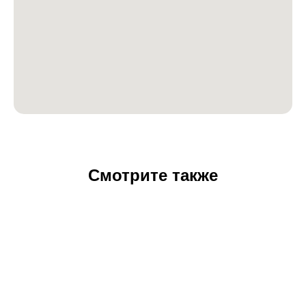
Смотрите также