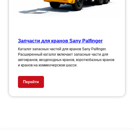
Запчасти для кранов Sany Palfinger
Каталог запасных частей для кранов Sany Palfinger.
Расширенный каталог включает запасные части для
автокранов, вездеходных кранов, короткобазных кранов
и кранов на коммеочерском шасси.
Перейти