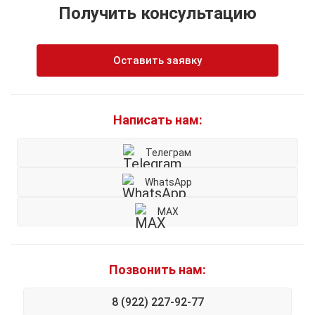
Получить консультацию
Оставить заявку
Написать нам:
Телеграм
WhatsApp
MAX
Позвонить нам:
8 (922) 227-92-77