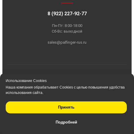
Использование Cookies
Наша компания обрабатывает Cookies с целью повышения удобства
использования сайта.
Принять
Подробней
Главная
Запчасти
Контакты
Поиск