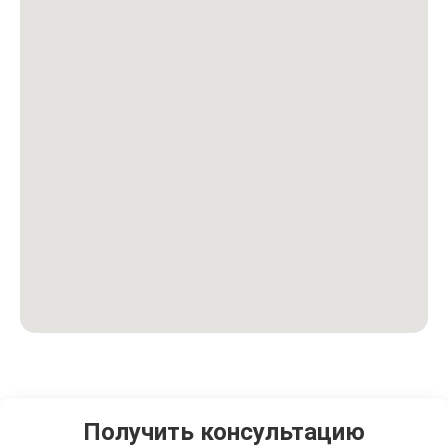
Получить консультацию