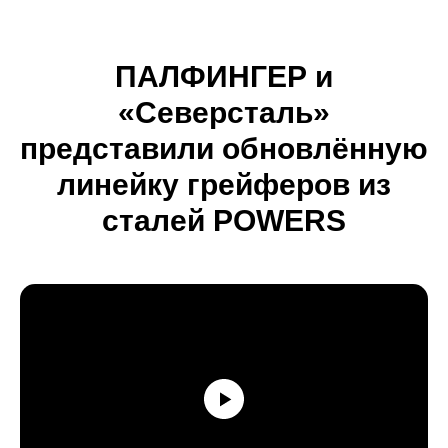
ПАЛФИНГЕР и
«Северсталь»
представили обновлённую
линейку грейферов из
сталей POWERS