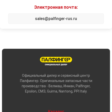
Электронная почта:
sales@palfinger-rus.ru