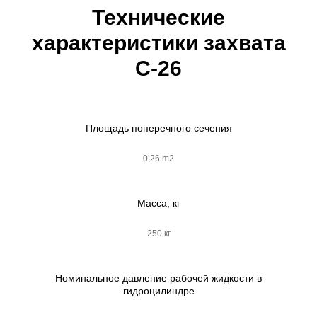
Технические
характеристики захвата
С-26
Площадь поперечного сечения
0,26 m2
Масса, кг
250 кг
Номинальное давление рабочей жидкости в
гидроцилиндре