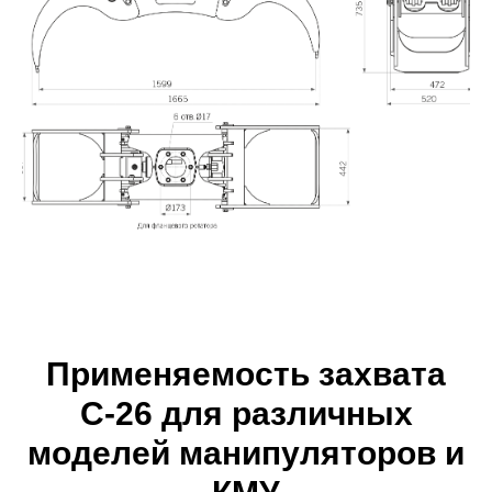
Применяемость захвата
С-26 для различных
моделей манипуляторов и