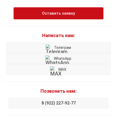
Оставить заявку
Написать нам:
Телеграм
WhatsApp
MAX
Позвонить нам:
8 (922) 227-92-77