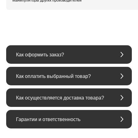
Манипуляторы других производителей
Как оформить заказ?
Как оплатить выбранный товар?
Как осуществляется доставка товара?
Гарантии и ответственность