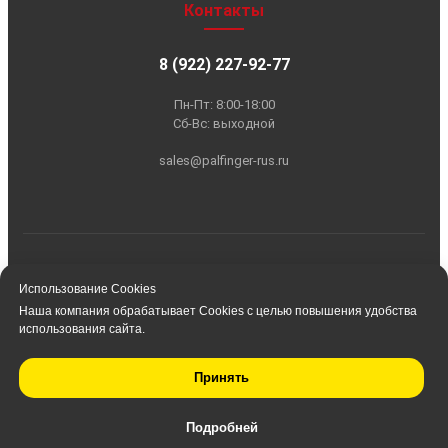
Использование Cookies
Наша компания обрабатывает Cookies с целью повышения удобства
использования сайта.
Принять
Подробней
Главная
Запчасти
Контакты
Поиск