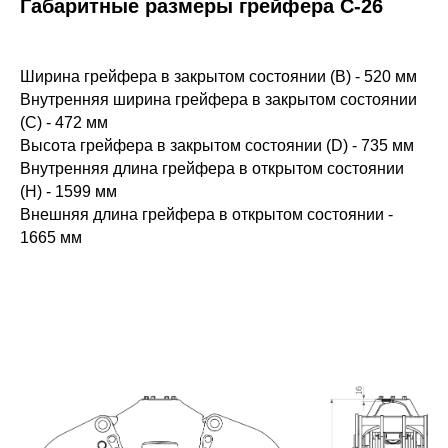
Габаритные размеры грейфера С-26
Ширина грейфера в закрытом состоянии (B) - 520 мм
Внутренняя ширина грейфера в закрытом состоянии
(C) - 472 мм
Высота грейфера в закрытом состоянии (D) - 735 мм
Внутренняя длина грейфера в открытом состоянии
(H) - 1599 мм
Внешняя длина грейфера в открытом состоянии -
1665 мм