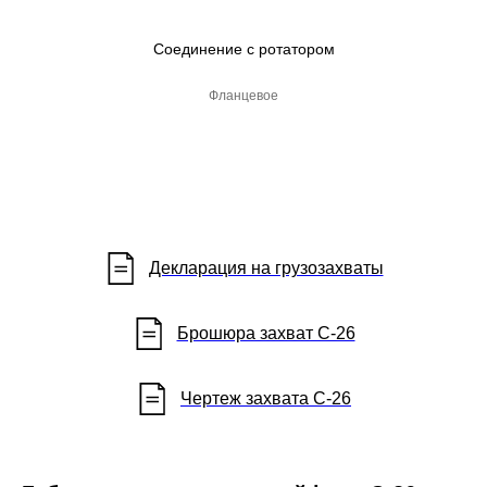
Соединение с ротатором
Фланцевое
Декларация на грузозахваты
Брошюра захват С-26
Чертеж захвата С-26