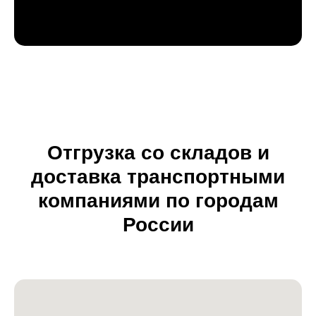
Отгрузка со складов и
доставка транспортными
компаниями по городам
России