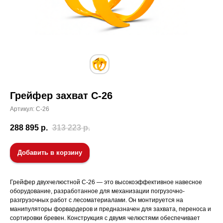
Грейфер захват С-26
Артикул:
С-26
288 895
р.
313 223
р.
Добавить в корзину
Грейфер двухчелюстной С-26 — это высокоэффективное навесное
оборудование, разработанное для механизации погрузочно-
разгрузочных работ с лесоматериалами. Он монтируется на
манипуляторы форвардеров и предназначен для захвата, переноса и
сортировки бревен. Конструкция с двумя челюстями обеспечивает