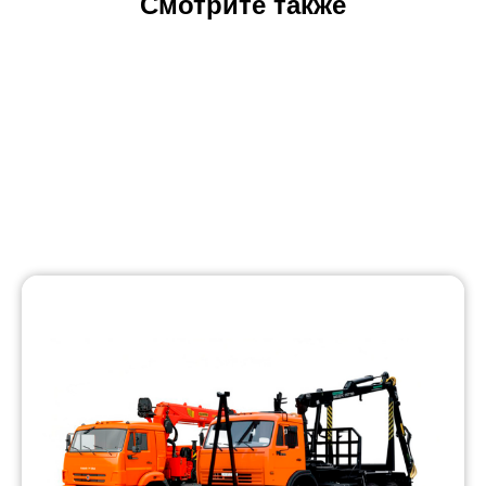
Смотрите также