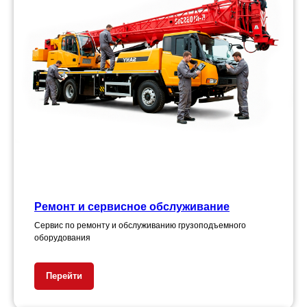
Ремонт и сервисное обслуживание
Сервис по ремонту и обслуживанию грузоподъемного
оборудования
Перейти