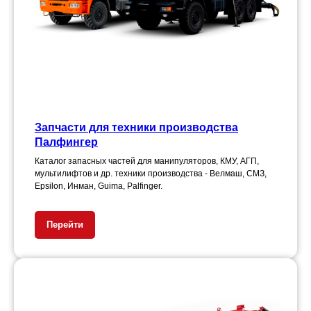
Запчасти для техники производства
Палфингер
Каталог запасных частей для манипуляторов, КМУ, АГП,
мультилифтов и др. техники производства - Велмаш, СМЗ,
Epsilon, Инман, Guima, Palfinger.
Перейти