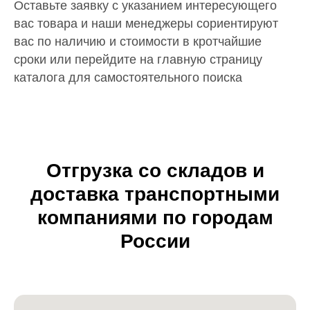
Оставьте заявку с указанием интересующего
вас товара и наши менеджеры сориентируют
вас по наличию и стоимости в кротчайшие
сроки или перейдите на главную страницу
каталога для самостоятельного поиска
Отгрузка со складов и
доставка транспортными
компаниями по городам
России