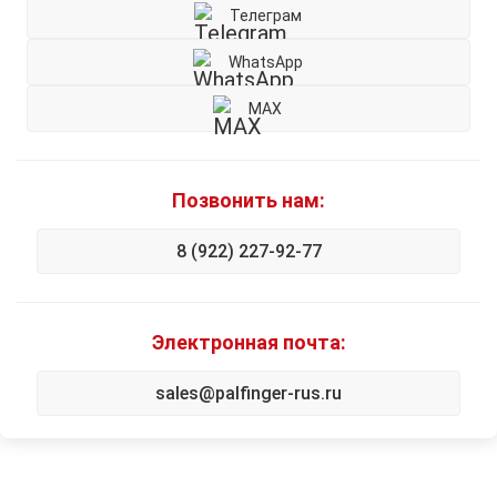
Телеграм
WhatsApp
MAX
Позвонить нам:
8 (922) 227-92-77
Электронная почта:
sales@palfinger-rus.ru