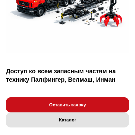
Доступ ко всем запасным частям на
технику Палфингер, Велмаш, Инман
Оставить заявку
Каталог