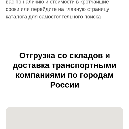
вас по наличию и стоимости в кротчайшие
сроки или перейдите на главную страницу
каталога для самостоятельного поиска
Отгрузка со складов и
доставка транспортными
компаниями по городам
России