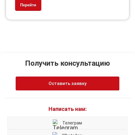
Перейти
Получить консультацию
Оставить заявку
Написать нам:
Телеграм