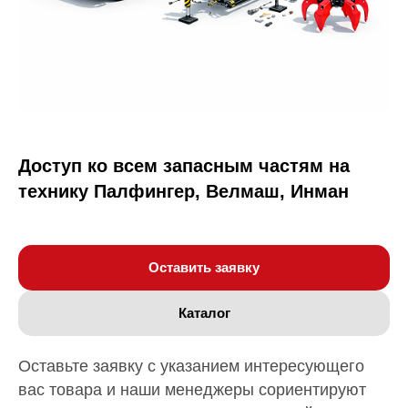
Доступ ко всем запасным частям на
технику Палфингер, Велмаш, Инман
Оставить заявку
Каталог
Оставьте заявку с указанием интересующего
вас товара и наши менеджеры сориентируют