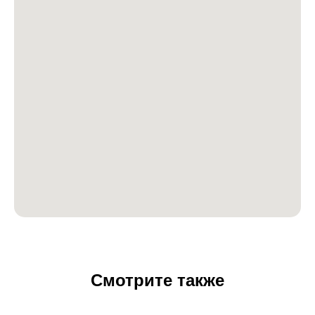
Смотрите также