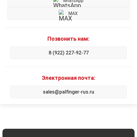
WhatsApp
MAX
Позвонить нам:
8 (922) 227-92-77
Электронная почта:
sales@palfinger-rus.ru