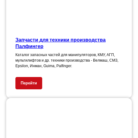
Запчасти для техники производства
Палфингер
Каталог запасных частей для манипуляторов, КМУ, АГП,
мультилифтов и др. техники производства - Велмаш, СМЗ,
Epsilon, Инман, Guima, Palfinger.
Перейти