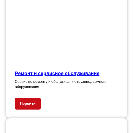
Ремонт и сервисное обслуживание
Сервис по ремонту и обслуживанию грузоподъемного
оборудования
Перейти