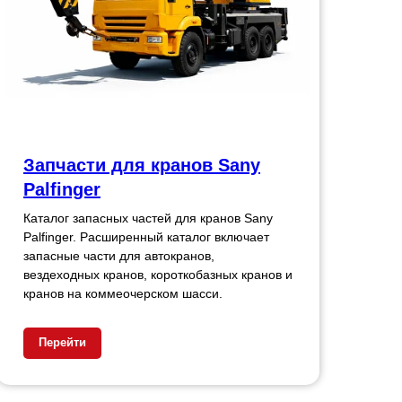
Запчасти для кранов Sany
Palfinger
Каталог запасных частей для кранов Sany
Palfinger. Расширенный каталог включает
запасные части для автокранов,
вездеходных кранов, короткобазных кранов и
кранов на коммеочерском шасси.
Перейти