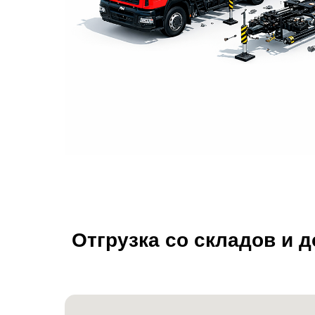
Отгрузка со складов и 