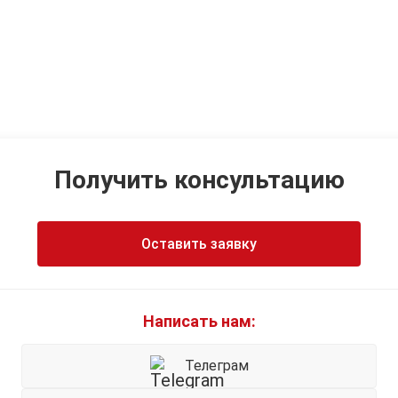
Получить консультацию
Оставить заявку
Написать нам:
Телеграм