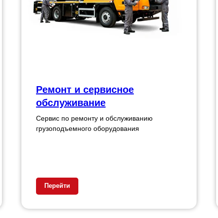
Ремонт и сервисное
обслуживание
Сервис по ремонту и обслуживанию
грузоподъемного оборудования
Перейти