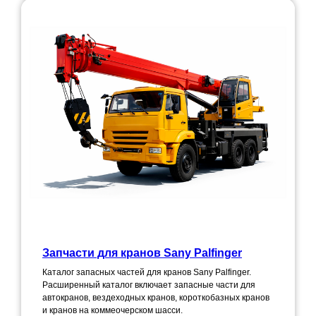
Запчасти для кранов Sany Palfinger
Каталог запасных частей для кранов Sany Palfinger.
Расширенный каталог включает запасные части для
автокранов, вездеходных кранов, короткобазных кранов
и кранов на коммеочерском шасси.