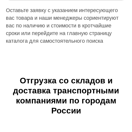
Оставьте заявку с указанием интересующего
вас товара и наши менеджеры сориентируют
вас по наличию и стоимости в кротчайшие
сроки или перейдите на главную страницу
каталога для самостоятельного поиска
Отгрузка со складов и
доставка транспортными
компаниями по городам
России