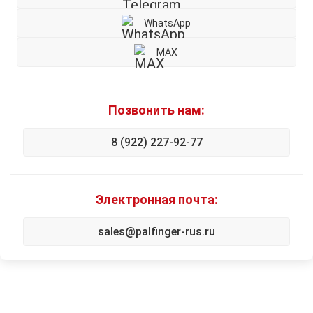
WhatsApp
MAX
Позвонить нам:
8 (922) 227-92-77
Электронная почта:
sales@palfinger-rus.ru