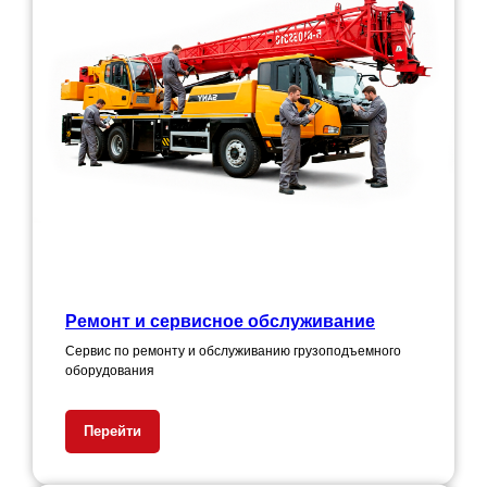
Ремонт и сервисное обслуживание
Сервис по ремонту и обслуживанию грузоподъемного
оборудования
Перейти