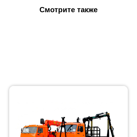
Смотрите также