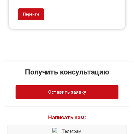
Перейти
Получить консультацию
Оставить заявку
Написать нам:
Телеграм