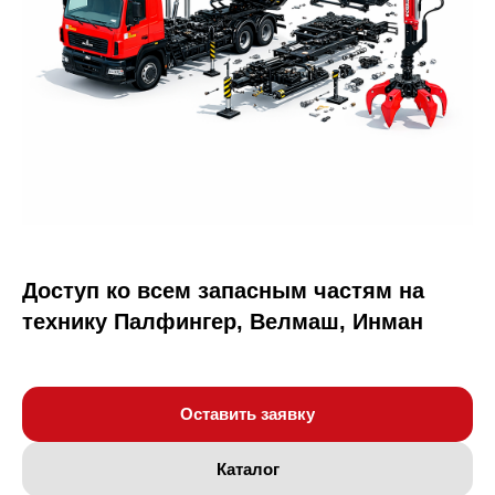
Доступ ко всем запасным частям на
технику Палфингер, Велмаш, Инман
Оставить заявку
Каталог