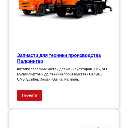
Запчасти для техники производства
Палфингер
Каталог запасных частей для манипуляторов, КМУ, АГП,
мультилифтов и др. техники производства - Велмаш,
СМЗ, Epsilon, Инман, Guima, Palfinger.
Перейти