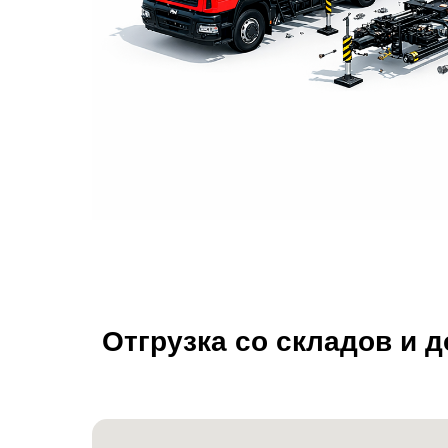
Отгрузка со складов и 