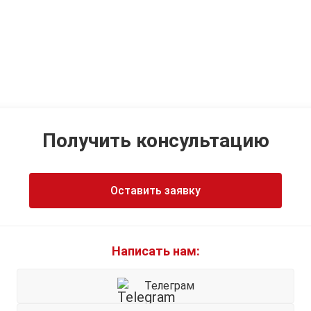
Получить консультацию
Оставить заявку
Написать нам:
Телеграм