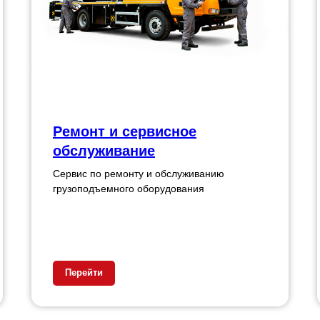
Ремонт и сервисное
обслуживание
Сервис по ремонту и обслуживанию
грузоподъемного оборудования
Перейти