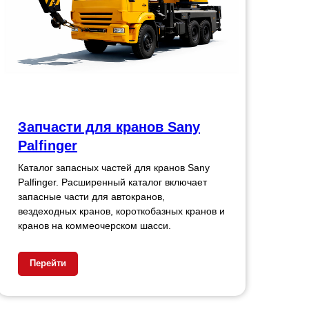
Запчасти для кранов Sany
Palfinger
Каталог запасных частей для кранов Sany
Palfinger. Расширенный каталог включает
запасные части для автокранов,
вездеходных кранов, короткобазных кранов и
кранов на коммеочерском шасси.
Перейти