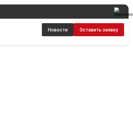
Новости
Оставить заявку