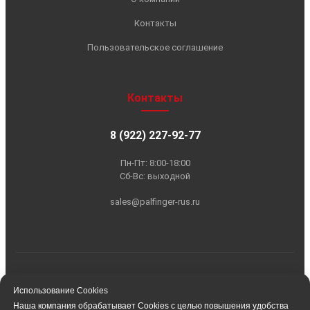
Использование Cookies
Наша компания обрабатывает Cookies с целью повышения удобства