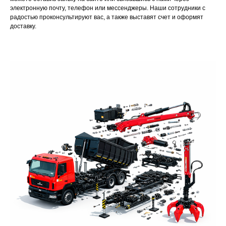
электронную почту, телефон или мессенджеры. Наши сотрудники с
радостью проконсультируют вас, а также выставят счет и оформят
доставку.