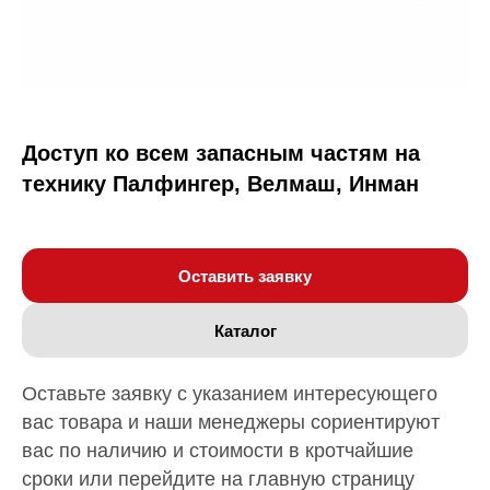
Доступ ко всем запасным частям на
технику Палфингер, Велмаш, Инман
Оставить заявку
Каталог
Оставьте заявку с указанием интересующего
вас товара и наши менеджеры сориентируют
вас по наличию и стоимости в кротчайшие
сроки или перейдите на главную страницу