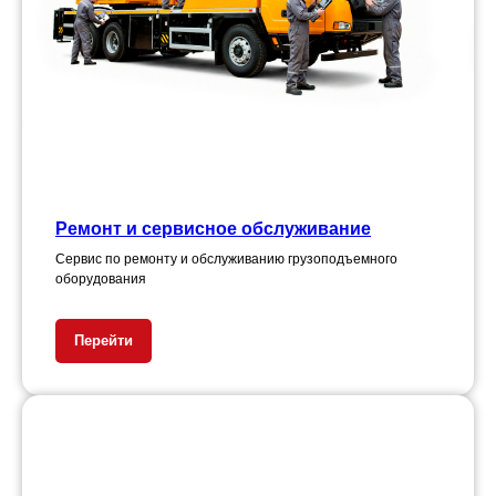
Ремонт и сервисное обслуживание
Сервис по ремонту и обслуживанию грузоподъемного
оборудования
Перейти