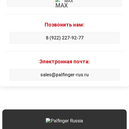
MAX
Позвонить нам:
8 (922) 227-92-77
Электронная почта:
sales@palfinger-rus.ru