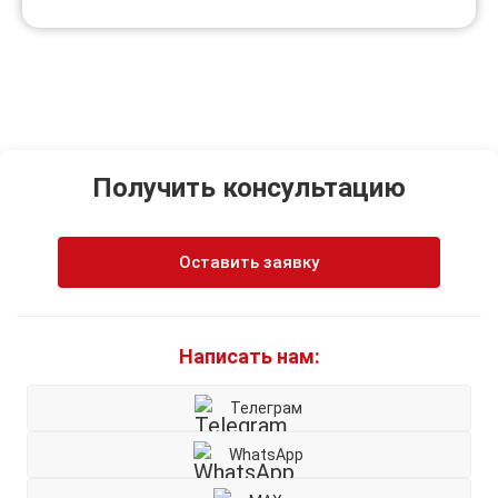
Получить консультацию
Оставить заявку
Написать нам:
Телеграм
WhatsApp