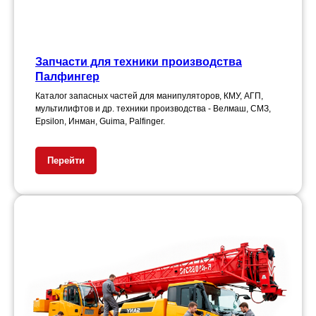
Запчасти для техники производства
Палфингер
Каталог запасных частей для манипуляторов, КМУ, АГП,
мультилифтов и др. техники производства - Велмаш, СМЗ,
Epsilon, Инман, Guima, Palfinger.
Перейти