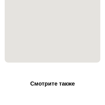
Смотрите также