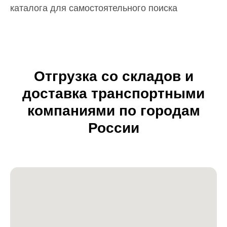
каталога для самостоятельного поиска
Отгрузка со складов и
доставка транспортными
компаниями по городам
России