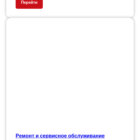
Перейти
Ремонт и сервисное обслуживание