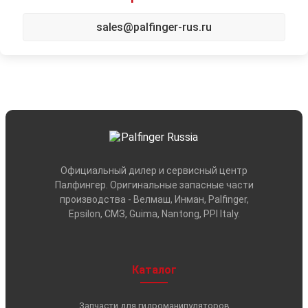
sales@palfinger-rus.ru