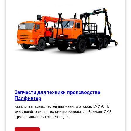
Запчасти для техники производства
Палфингер
Каталог запасных частей для манипуляторов, КМУ, АГП,
мультилифтов и др. техники производства - Велмаш, СМЗ,
Epsilon, Инман, Guima, Palfinger.