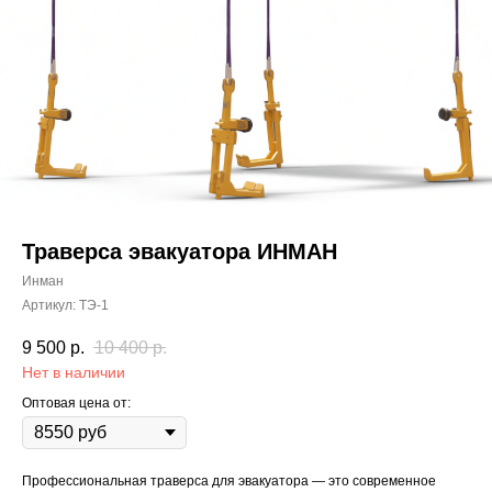
Траверса эвакуатора ИНМАН
Инман
Артикул:
ТЭ-1
9 500
р.
10 400
р.
Нет в наличии
Оптовая цена от:
Профессиональная траверса для эвакуатора — это современное