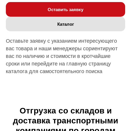
Оставить заявку
Каталог
Оставьте заявку с указанием интересующего
вас товара и наши менеджеры сориентируют
вас по наличию и стоимости в кротчайшие
сроки или перейдите на главную страницу
каталога для самостоятельного поиска
Отгрузка со складов и
доставка транспортными
компаниями по городам