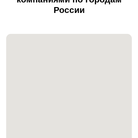
России