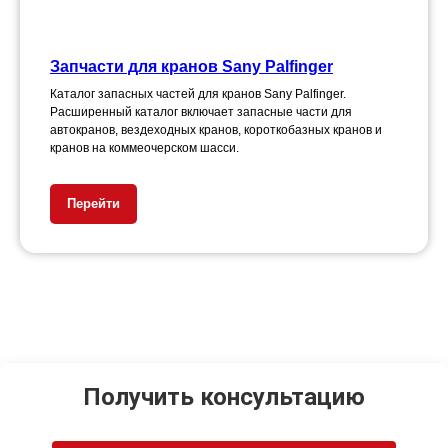
Запчасти для кранов Sany Palfinger
Каталог запасных частей для кранов Sany Palfinger.
Расширенный каталог включает запасные части для
автокранов, вездеходных кранов, короткобазных кранов и
кранов на коммеочерском шасси.
Перейти
Получить консультацию