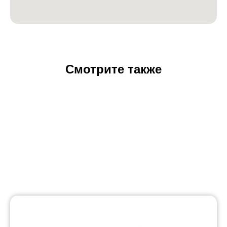
Смотрите также