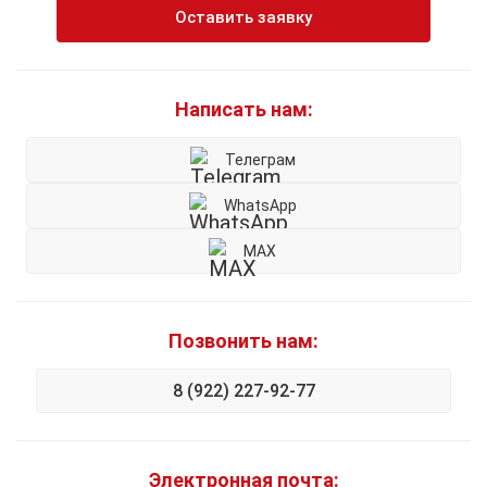
Оставить заявку
Написать нам:
Телеграм
WhatsApp
MAX
Позвонить нам:
8 (922) 227-92-77
Электронная почта: