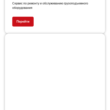
Сервис по ремонту и обслуживанию грузоподъемного
оборудования
Перейти